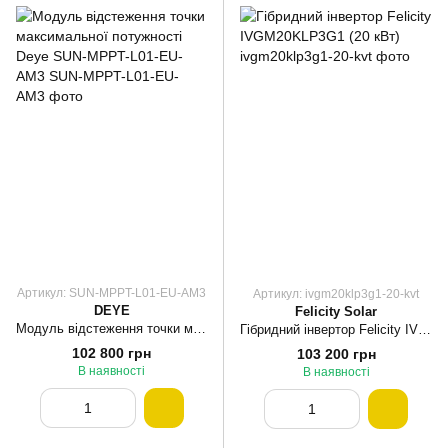
Артикул: SUN-MPPT-L01-EU-AM3
Артикул: ivgm20klp3g1-20-kvt
DEYE
Felicity Solar
Модуль відстеження точки максимальної потужності Deye SUN-MPPT-L01-EU-AM3
Гібридний інвертор Felicity IVGM20KLP3G1 (20 кВт)
102 800 грн
103 200 грн
В наявності
В наявності