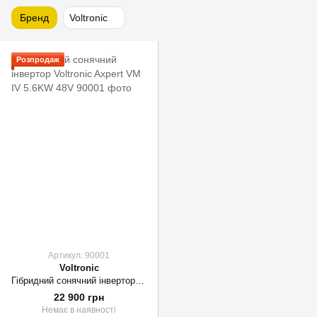
Бренд
Voltronic
Розпродаж
Артикул: 90001
Voltronic
Гібридний сонячний інвертор Voltronic Axpert VM IV 5.6KW 48V
22 900 грн
Немає в наявності