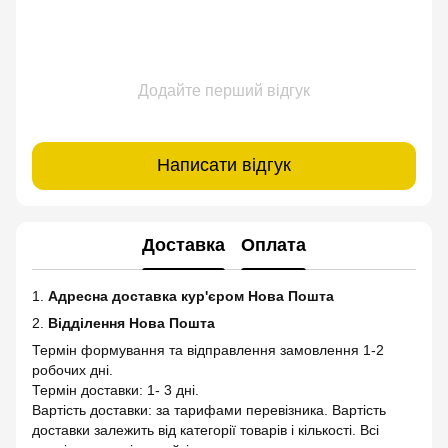
Додайте перший відгук
Написати відгук
Доставка
Оплата
1.
Адресна доставка кур'єром Нова Пошта
2.
Відділення Нова Пошта
Термін формування та відправлення замовлення 1-2
робочих дні.
Термін доставки: 1- 3 дні.
Вартість доставки: за тарифами перевізника. Вартість
доставки залежить від категорії товарів і кількості. Всі