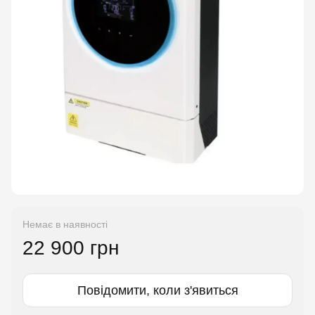
Немає в наявності
22 900 грн
Повідомити, коли з'явиться