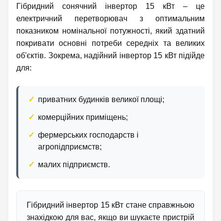
Гібридний сонячний інвертор 15 кВт – це
електричний перетворювач з оптимальним
показником номінальної потужності, який здатний
покривати основні потреби середніх та великих
об'єктів. Зокрема, надійний інвертор 15 кВт підійде
для:
приватних будинків великої площі;
комерційних приміщень;
фермерських господарств і
агропідприємств;
малих підприємств.
Гібридний інвертор 15 кВт стане справжньою
знахідкою для вас, якщо ви шукаєте пристрій