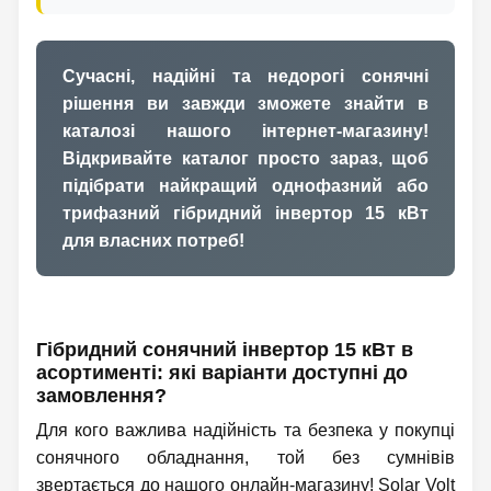
Сучасні, надійні та недорогі сонячні
рішення ви завжди зможете знайти в
каталозі нашого інтернет-магазину!
Відкривайте каталог просто зараз, щоб
підібрати найкращий однофазний або
трифазний гібридний інвертор 15 кВт
для власних потреб!
Гібридний сонячний інвертор 15 кВт в
асортименті: які варіанти доступні до
замовлення?
Для кого важлива надійність та безпека у покупці
сонячного обладнання, той без сумнівів
звертається до нашого онлайн-магазину! Solar Volt