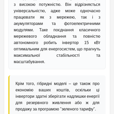
з високою потужністю. Він відрізняється
універсальністю, адже може одночасно
працювати як з мережею, так і з
акумуляторами та фотоелектричними
модулями. Таке поєднання класичного
мережевого обладнання та повністю
автономного робить інвертор 15 кВт
оптимальним для енергосистем, що прагнуть
максимальної стабільності та
масштабування.
Крім того, гібридні моделі – це також про
економію ваших коштів, оскільки ці
інвертори здатні зберігати надлишки енергії
для резервного живлення або ж для
продажу за програмою "зеленого тарифу".