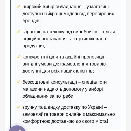
широкий вибір обладнання – у магазині
доступні найкращі моделі від перевірених
брендів;
гарантію на техніку від виробників – тільки
офіційні постачання та сертифікована
продукція;
конкурентні ціни та акційні пропозиції –
вигідні умови для замовлення товарів
доступні для всіх наших клієнтів;
безкоштовні консультації – спеціалісти
магазини надають допомогу у виборі
обладнання за потреби;
зручну та швидку доставку по Україні –
замовляйте товари онлайн з максимально
комфортною доставкою до свого міста!