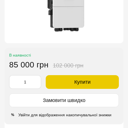
В наявності
85 000 грн
102 000 грн
Купити
Замовити швидко
Увійти
для відображення накопичувальної знижки
%