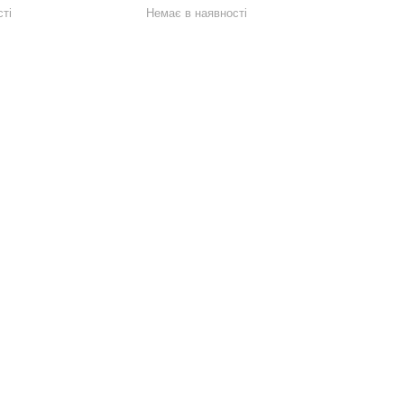
ті
Немає в наявності