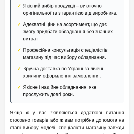
Якісний вибір продукції – виключно
оригінальної та з гарантією від виробника.
Адекватні ціни на асортимент, що дає
змогу придбати обладнання без значних
витрат.
Професійна консультація спеціалістів
магазину під час вибору обладнання.
Зручна доставка по Україні за лічені
хвилини оформлення замовлення.
Якісне і надійне обладнання, яке
прослужить довгі роки.
Якщо ж у вас з'являються додаткові питання
стосовно товарів або ж вам потрібна допомога на
етапі вибору моделі, спеціалісти магазину завжди