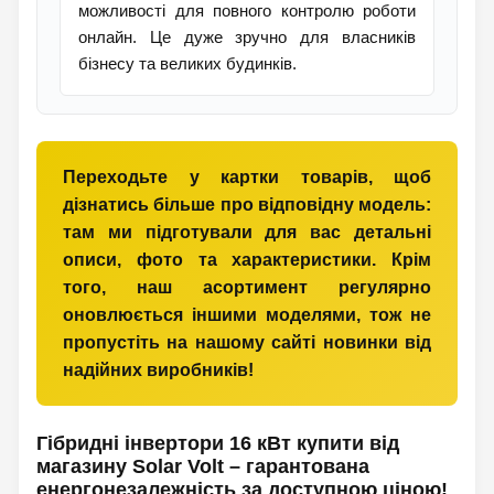
можливості для повного контролю роботи
онлайн. Це дуже зручно для власників
бізнесу та великих будинків.
Переходьте у картки товарів, щоб
дізнатись більше про відповідну модель:
там ми підготували для вас детальні
описи, фото та характеристики. Крім
того, наш асортимент регулярно
оновлюється іншими моделями, тож не
пропустіть на нашому сайті новинки від
надійних виробників!
Гібридні інвертори 16 кВт купити від
магазину Solar Volt – гарантована
енергонезалежність за доступною ціною!