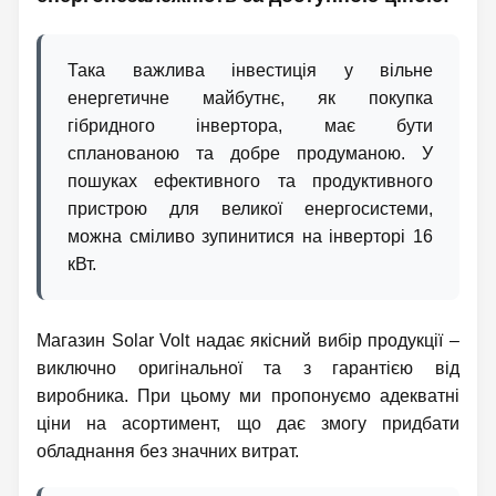
Така важлива інвестиція у вільне
енергетичне майбутнє, як покупка
гібридного інвертора, має бути
спланованою та добре продуманою. У
пошуках ефективного та продуктивного
пристрою для великої енергосистеми,
можна сміливо зупинитися на інверторі 16
кВт.
Магазин Solar Volt надає якісний вибір продукції –
виключно оригінальної та з гарантією від
виробника. При цьому ми пропонуємо адекватні
ціни на асортимент, що дає змогу придбати
обладнання без значних витрат.