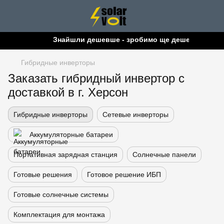
Знайшли дешевше - зробимо ще дешевше!
Гибридные инверторы
Заказать гибридный инвертор с
доставкой в ​​г. Херсон
Гибридные инверторы
Сетевые инверторы
Аккумуляторные батареи
Портативная зарядная станция
Солнечные панели
Готовые решения
Готовое решение ИБП
Готовые солнечные системы
Комплектация для монтажа