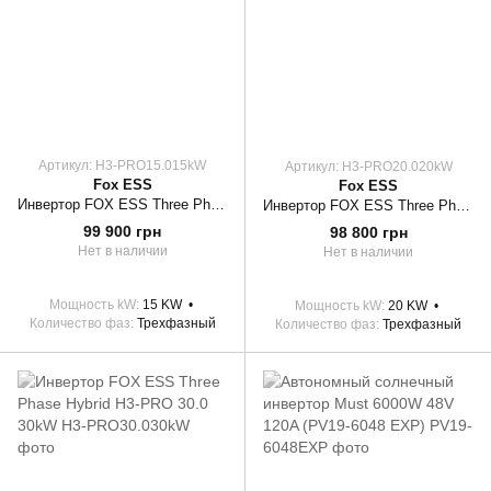
Артикул: H3-PRO15.015kW
Артикул: H3-PRO20.020kW
Fox ESS
Fox ESS
Инвертор FOX ESS Three Phase Hybrid H3-PRO 15.0 15kW
Инвертор FOX ESS Three Phase Hybrid H3-PRO 20.0 20kW
99 900 грн
98 800 грн
Нет в наличии
Нет в наличии
Мощность kW
15 KW
Мощность kW
20 KW
Количество фаз
Трехфазный
Количество фаз
Трехфазный