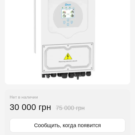
Нет в наличии
30 000 грн
75 000 грн
Сообщить, когда появится