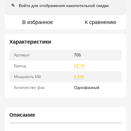
Войти
для отображения накопительной скидки
%
В избранное
К сравнению
Характеристики
Артикул
705
Бренд
DEYE
Мощность kW
5 KW
Количество фаз
Однофазный
Описание