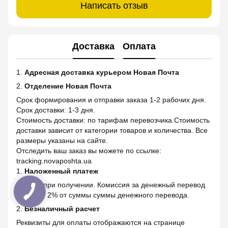
Написать отзыв
Доставка
Оплата
1.
Адресная доставка курьером Новая Почта
2.
Отделение Новая Почта
Срок формирования и отправки заказа 1-2 рабочих дня.
Срок доставки: 1-3 дня.
Стоимость доставки: по тарифам перевозчика.Стоимость
доставки зависит от категории товаров и количества. Все
размеры указаны на сайте.
Отследить ваш заказ вы можете по ссылке:
tracking.novaposhta.ua
1.
Наложенный платеж
Оплата при получении. Комиссия за денежный перевод
20 грн. + 2% от суммы суммы денежного перевода.
2.
Безналичный расчет
Реквизиты для оплаты отображаются на странице