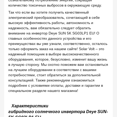
количество токсичных выбросов в окружающую среду.
Так что если вы хотите получить качественный
электрический преобразователь, сочетающий в себе
высокую эффективность работы, автономность и
надежность, вам обязательно следует обратить
внимание на инвертор Deye SUN 5K SG03LP1 EU! О
главных особенностях данного устройства и его
преимуществах вы уже узнали, соответственно, осталось
только оформить заказ на нашем сайте! Solar Volt – это
надежный помощник в выборе высококачественного
оборудования, которое, безусловно, изменит вашу жизнь
в лучшую сторону. Мы охотно поможем вам остановиться
на лучшем оборудовании в соответствии с вашими
потребностями, стоит обратиться за дополнительной
консультацией. Также рекомендуем ознакомиться
подробнее с условиями оплаты, доставки и гарантии в
специальном разделе нашего магазина!
Характеристики
гибридного солнечного инвертора Deye SUN-