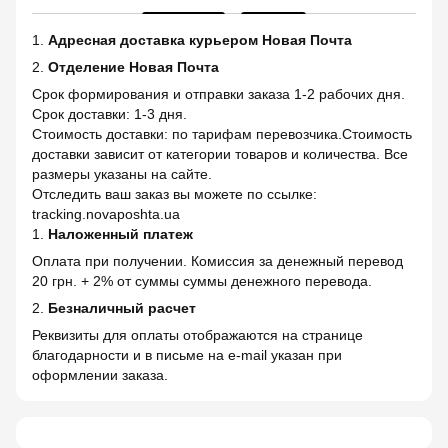
1.
Адресная доставка курьером Новая Почта
2.
Отделение Новая Почта
Срок формирования и отправки заказа 1-2 рабочих дня.
Срок доставки: 1-3 дня.
Стоимость доставки: по тарифам перевозчика.Стоимость
доставки зависит от категории товаров и количества. Все
размеры указаны на сайте.
Отследить ваш заказ вы можете по ссылке:
tracking.novaposhta.ua
1.
Наложенный платеж
Оплата при получении. Комиссия за денежный перевод
20 грн. + 2% от суммы суммы денежного перевода.
2.
Безналичный расчет
Реквизиты для оплаты отображаются на странице
благодарности и в письме на e-mail указан при
оформлении заказа.