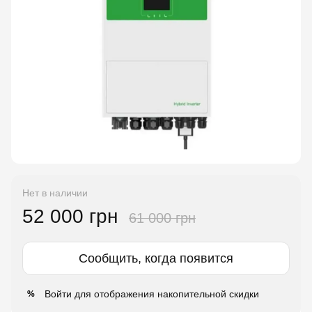
Нет в наличии
52 000 грн
61 000 грн
Сообщить, когда появится
Войти
для отображения накопительной скидки
%