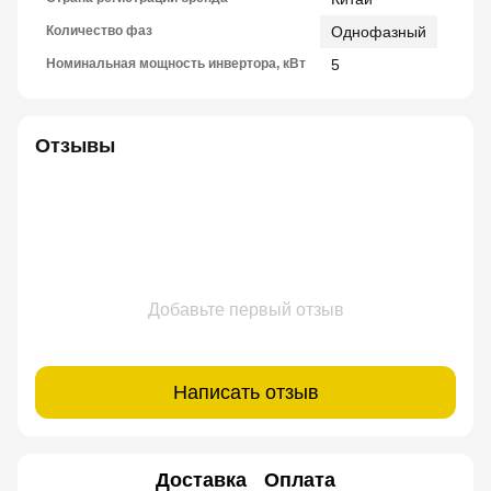
Количество фаз
Однофазный
Номинальная мощность инвертора, кВт
5
Отзывы
Добавьте первый отзыв
Написать отзыв
Доставка
Оплата