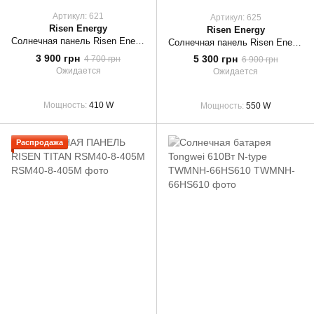
Артикул: 621
Артикул: 625
Risen Energy
Risen Energy
Солнечная панель Risen Energy RSM40-8-410M
Солнечная панель Risen Energy RSM110-8-550 BMDG
3 900 грн
5 300 грн
4 700 грн
6 900 грн
Ожидается
Ожидается
Мощность
410 W
Мощность
550 W
Распродажа