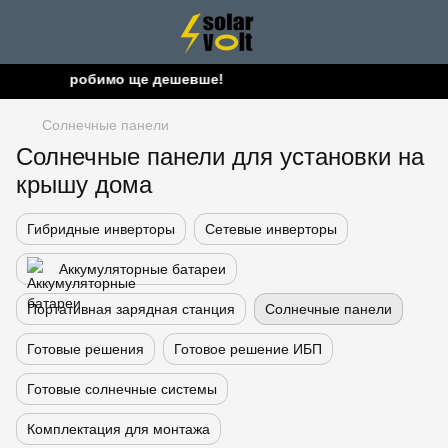
ше - зробимо ще дешевше!
Солнечные панели
Солнечные панели для установки на
крышу дома
Гибридные инверторы
Сетевые инверторы
Аккумуляторные батареи
Портативная зарядная станция
Солнечные панели
Готовые решения
Готовое решение ИБП
Готовые солнечные системы
Комплектация для монтажа