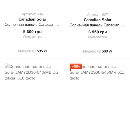
Артикул: 606
Артикул: 607
Canadian Solar
Canadian Solar
Солнечная панель Canadian Solar CS7L-MS 595W
Солнечная панель Canadian Solar CS7L-MS 600W
5 600 грн
6 950 грн
Ожидается
Ожидается
Мощность
595 W
Мощность
600 W
−48%