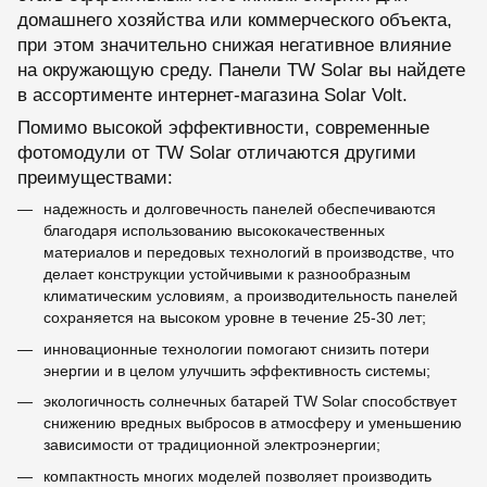
домашнего хозяйства или коммерческого объекта,
при этом значительно снижая негативное влияние
на окружающую среду. Панели TW Solar вы найдете
в ассортименте интернет-магазина Solar Volt.
Помимо высокой эффективности, современные
фотомодули от TW Solar отличаются другими
преимуществами:
надежность и долговечность панелей обеспечиваются
благодаря использованию высококачественных
материалов и передовых технологий в производстве, что
делает конструкции устойчивыми к разнообразным
климатическим условиям, а производительность панелей
сохраняется на высоком уровне в течение 25-30 лет;
инновационные технологии помогают снизить потери
энергии и в целом улучшить эффективность системы;
экологичность солнечных батарей TW Solar способствует
снижению вредных выбросов в атмосферу и уменьшению
зависимости от традиционной электроэнергии;
компактность многих моделей позволяет производить