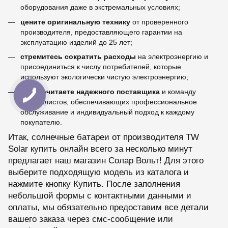
оборудования даже в экстремальных условиях;
цените оригинальную технику
от проверенного
производителя, предоставляющего гарантии на
эксплуатацию изделий до 25 лет;
стремитесь сократить расходы
на электроэнергию и
присоединиться к числу потребителей, которые
используют экологически чистую электроэнергию;
предпочитаете надежного поставщика
и команду
специалистов, обеспечивающих профессиональное
обслуживание и индивидуальный подход к каждому
покупателю.
Итак, солнечные батареи от производителя TW
Solar купить онлайн всего за несколько минут
предлагает наш магазин Солар Вольт! Для этого
выберите подходящую модель из каталога и
нажмите кнопку Купить. После заполнения
небольшой формы с контактными данными и
оплаты, мы обязательно предоставим все детали
вашего заказа через смс-сообщение или