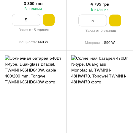
3 300 грн
4 795 грн
В наличии
В наличии
Заказ от 5 единиц
Заказ от 5 единиц
Мощность
440 W
Мощность
590 W