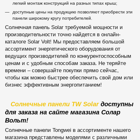
легкий монтаж конструкций на разных типах крыш;
доступные цены на продукцию позволяют приобрести эти
панели широкому кругу потребителей.
Солнечная панель Solar требуемой мощности и
производительности точно найдется в онлайн-
каталоге Solar Volt! Мы предоставляем большой
ассортимент энергетического оборудования от
ведущих производителей по конкурентоспособным
ценам и с удобным способам заказа. Не теряйте
времени – совершайте покупки прямо сейчас,
чтобы как можно быстрее обеспечить свой дом или
бизнес эффективным энергопитанием!
Солнечные панели TW Solar
доступны
для заказа на сайте магазина Солар
Вольт!
Солнечные панели Tongwei в ассортименте нашего
магазина представлены моделями с различными