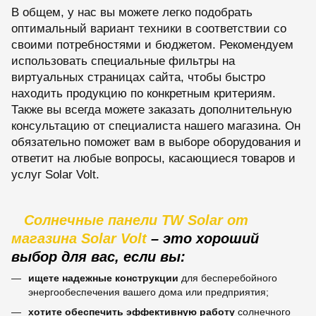
В общем, у нас вы можете легко подобрать
оптимальный вариант техники в соответствии со
своими потребностями и бюджетом. Рекомендуем
использовать специальные фильтры на
виртуальных страницах сайта, чтобы быстро
находить продукцию по конкретным критериям.
Также вы всегда можете заказать дополнительную
консультацию от специалиста нашего магазина. Он
обязательно поможет вам в выборе оборудования и
ответит на любые вопросы, касающиеся товаров и
услуг Solar Volt.
Солнечные панели TW Solar от
магазина Solar Volt
– это хороший
выбор для вас, если вы:
ищете надежные конструкции
для бесперебойного
энергообеспечения вашего дома или предприятия;
хотите обеспечить эффективную работу
солнечного