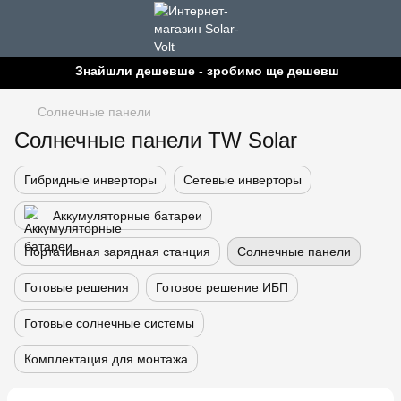
Знайшли дешевше - зробимо ще дешевше!
Солнечные панели
Солнечные панели TW Solar
Гибридные инверторы
Сетевые инверторы
Аккумуляторные батареи
Портативная зарядная станция
Солнечные панели
Готовые решения
Готовое решение ИБП
Готовые солнечные системы
Комплектация для монтажа