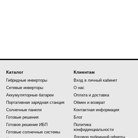
Каталог
Клиентам
Гибридные инверторы
Вход в личный кабинет
Сетевые инверторы
О нас
Аккумуляторные батареи
Оплата и доставка
Портативная зарядная станция
Обмен и возврат
Солнечные панели
Контактная информация
Готовые решения
Блог
Готовое решение ИБП
Политика
конфиденциальности
Готовые солнечные системы
Договор публичной оферты