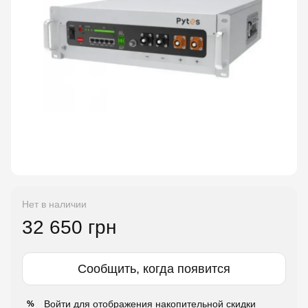
Нет в наличии
32 650 грн
Сообщить, когда появится
Войти
для отображения накопительной скидки
%