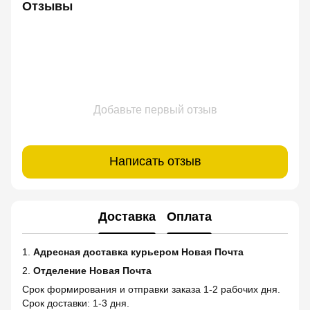
Отзывы
Добавьте первый отзыв
Написать отзыв
Доставка
Оплата
1.
Адресная доставка курьером Новая Почта
2.
Отделение Новая Почта
Срок формирования и отправки заказа 1-2 рабочих дня.
Срок доставки: 1-3 дня.