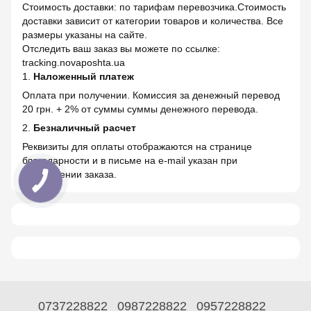
Стоимость доставки: по тарифам перевозчика.Стоимость
доставки зависит от категории товаров и количества. Все
размеры указаны на сайте.
Отследить ваш заказ вы можете по ссылке:
tracking.novaposhta.ua
1.
Наложенный платеж
Оплата при получении. Комиссия за денежный перевод
20 грн. + 2% от суммы суммы денежного перевода.
2.
Безналичный расчет
Реквизиты для оплаты отображаются на странице
благодарности и в письме на e-mail указан при
оформлении заказа.
0737228822
0987228822
0957228822