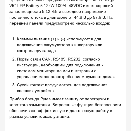
V5° LFP Battery 5.12kW 100Ah 48VDC имеет хороший
запас мощности 5,12 кВт и выходное напряжение
постоянного тока в диапазоне от 44,8 В до 57,6 В. На
передней панели предусмотрено несколько входов:
Клеммы питания (+) и (-) используются для
подключения аккумулятора к инвертору или
контроллеру заряда.
Порты связи CAN, RS485, RS232, согласно
инструкции, необходимы для подключения к
системам мониторинга или интеграции с
управлением энергопотреблением «умного дома».
Сухой контакт предусмотрен для подключения
внешних устройств.
Прибор бренда Pytes имеет защиту от перегрузки и
короткого замыкания. Встроенные функции безопасности
обеспечивают эффективную и долговечную работу в
разных условиях эксплуатации: