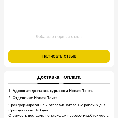
Добавьте первый отзыв
Написать отзыв
Доставка
Оплата
1.
Адресная доставка курьером Новая Почта
2.
Отделение Новая Почта
Срок формирования и отправки заказа 1-2 рабочих дня.
Срок доставки: 1-3 дня.
Стоимость доставки: по тарифам перевозчика.Стоимость