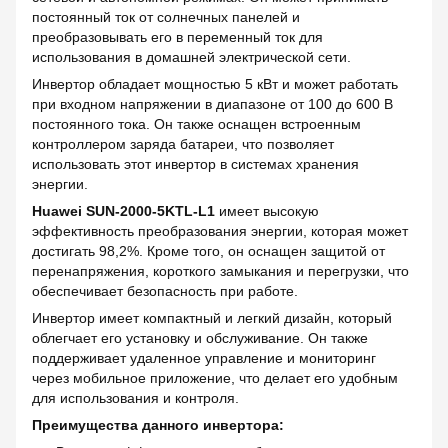
постоянный ток от солнечных панелей и
преобразовывать его в переменный ток для
использования в домашней электрической сети.
Инвертор обладает мощностью 5 кВт и может работать
при входном напряжении в диапазоне от 100 до 600 В
постоянного тока. Он также оснащен встроенным
контроллером заряда батареи, что позволяет
использовать этот инвертор в системах хранения
энергии.
Huawei SUN-2000-5KTL-L1
имеет высокую
эффективность преобразования энергии, которая может
достигать 98,2%. Кроме того, он оснащен защитой от
перенапряжения, короткого замыкания и перегрузки, что
обеспечивает безопасность при работе.
Инвертор имеет компактный и легкий дизайн, который
облегчает его установку и обслуживание. Он также
поддерживает удаленное управление и мониторинг
через мобильное приложение, что делает его удобным
для использования и контроля.
Преимущества данного инвертора: