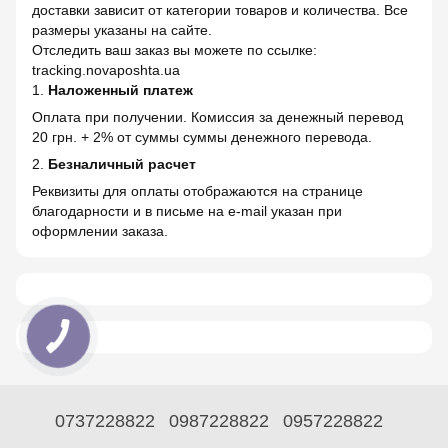
доставки зависит от категории товаров и количества. Все
размеры указаны на сайте.
Отследить ваш заказ вы можете по ссылке:
tracking.novaposhta.ua
1.
Наложенный платеж
Оплата при получении. Комиссия за денежный перевод
20 грн. + 2% от суммы суммы денежного перевода.
2.
Безналичный расчет
Реквизиты для оплаты отображаются на странице
благодарности и в письме на e-mail указан при
оформлении заказа.
0737228822
0987228822
0957228822