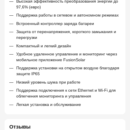
Высокая эффективность преобразования энергии до
97,6% (евро)
Поддержка работы в сетевом и автономном режимах
Встроенный контроллер заряда батареи
Защита от перенапряжения, короткого замыкания и
перегрузки
Компактный и легкий дизайн
Удобное удаленное управление и мониторинг через
мобильное приложение FusionSolar
Поддержка установки на открытом воздухе благодаря
защите IP65
Низкий уровень шума при работе
Поддержка подключения к сети Ethernet и Wi-Fi для
облегчения мониторинга и управления
Легкая установка и обслуживание
Отзывы