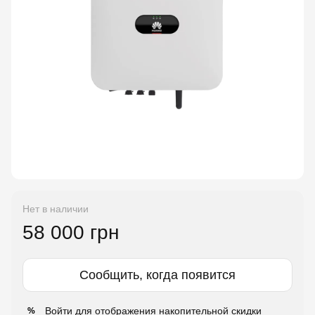
Нет в наличии
58 000 грн
Сообщить, когда появится
Войти
для отображения накопительной скидки
%