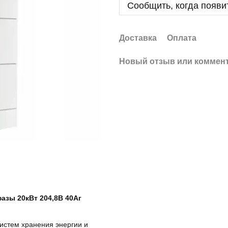
Сообщить, когда появи
Доставка
Оплата
Новый отзыв или коммен
азы 20кВт 204,8В 40Аг
истем хранения энергии и