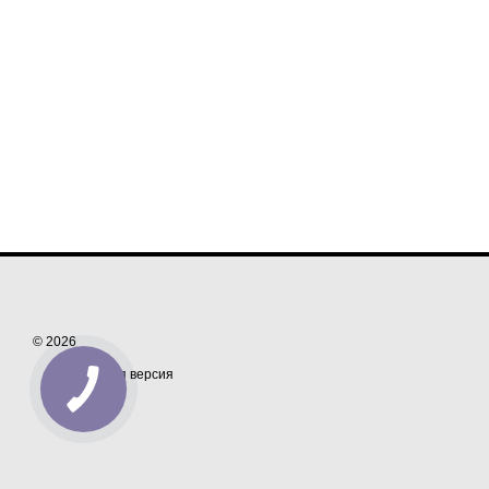
© 2026
Мобильная версия