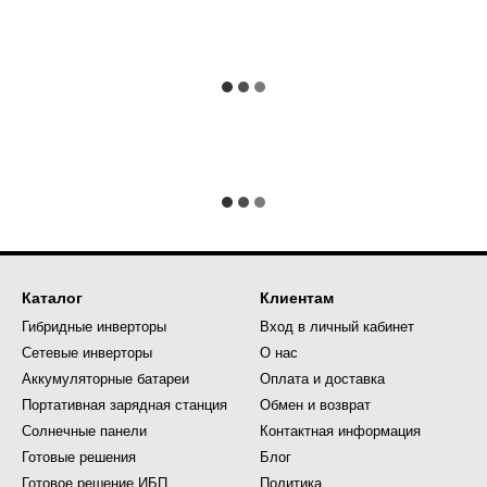
Каталог
Клиентам
Гибридные инверторы
Вход в личный кабинет
Сетевые инверторы
О нас
Аккумуляторные батареи
Оплата и доставка
Портативная зарядная станция
Обмен и возврат
Солнечные панели
Контактная информация
Готовые решения
Блог
Готовое решение ИБП
Политика