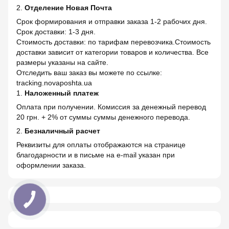
2.
Отделение Новая Почта
Срок формирования и отправки заказа 1-2 рабочих дня.
Срок доставки: 1-3 дня.
Стоимость доставки: по тарифам перевозчика.Стоимость
доставки зависит от категории товаров и количества. Все
размеры указаны на сайте.
Отследить ваш заказ вы можете по ссылке:
tracking.novaposhta.ua
1.
Наложенный платеж
Оплата при получении. Комиссия за денежный перевод
20 грн. + 2% от суммы суммы денежного перевода.
2.
Безналичный расчет
Реквизиты для оплаты отображаются на странице
благодарности и в письме на e-mail указан при
оформлении заказа.