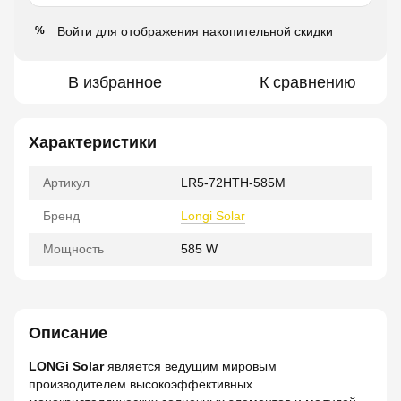
Войти
для отображения накопительной скидки
%
В избранное
К сравнению
Характеристики
Артикул
LR5-72HTH-585M
Бренд
Longi Solar
Мощность
585 W
Описание
LONGi Solar
является ведущим мировым
производителем высокоэффективных