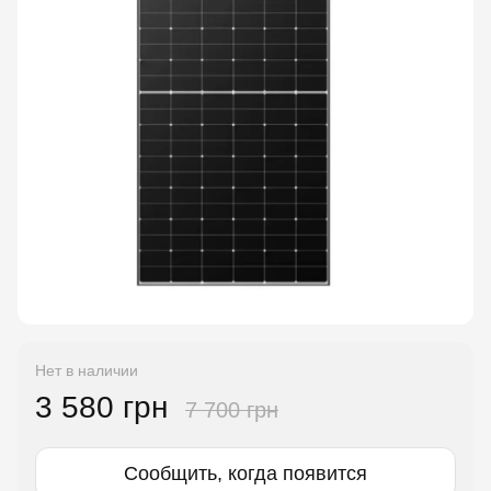
Нет в наличии
3 580 грн
7 700 грн
Сообщить, когда появится