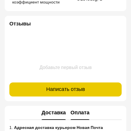
коэффициент мощности
Отзывы
Добавьте первый отзыв
Написать отзыв
Доставка
Оплата
1.
Адресная доставка курьером Новая Почта