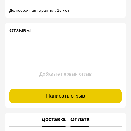
Долгосрочная гарантия: 25 лет
Отзывы
Добавьте первый отзыв
Написать отзыв
Доставка
Оплата