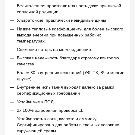
Великолепная производительность даже при низкой
солнечной радиации
Ультратонкие, практически невидимые шины
Низкие тепловые коэффициенты для более высокого
выхода энергии при повышенных рабочих
температурах.
Снижение потерь на межсоединение.
Высокая надежность благодаря строгому контролю
качества
Более 30 внутренних испытаний (УФ, ТК, ВЧ и многие
другие)
Внутренние испытания выходят далеко за рамки
сертификационных требований
Устойчивые к ПОД
2x 100% встроенная проверка EL
Устойчивость к соли, кислоте и аммиаку.
Сертифицировано для работы в сложных условиях
окружающей среды