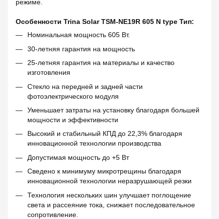
режиме.
Особенности Trina Solar TSM-NE19R 605 N type Тип:
Номинальная мощность 605 Вт.
30-летняя гарантия на мощность
25-летняя гарантия на материалы и качество
изготовления
Стекло на передней и задней части
фотоэлектрического модуля
Уменьшает затраты на установку благодаря большей
мощности и эффективности
Высокий и стабильный КПД до 22,3% благодаря
инновационной технологии производства
Допустимая мощность до +5 Вт
Сведено к минимуму микротрещины благодаря
инновационной технологии неразрушающей резки
Технология нескольких шин улучшает поглощение
света и рассеяние тока, снижает последовательное
сопротивление.