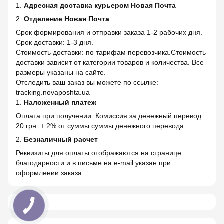
1.
Адресная доставка курьером Новая Почта
2.
Отделение Новая Почта
Срок формирования и отправки заказа 1-2 рабочих дня.
Срок доставки: 1-3 дня.
Стоимость доставки: по тарифам перевозчика.Стоимость
доставки зависит от категории товаров и количества. Все
размеры указаны на сайте.
Отследить ваш заказ вы можете по ссылке:
tracking.novaposhta.ua
1.
Наложенный платеж
Оплата при получении. Комиссия за денежный перевод
20 грн. + 2% от суммы суммы денежного перевода.
2.
Безналичный расчет
Реквизиты для оплаты отображаются на странице
благодарности и в письме на e-mail указан при
оформлении заказа.