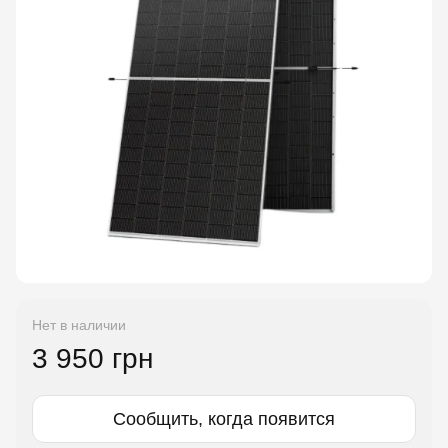
Нет в наличии
3 950 грн
Сообщить, когда появится