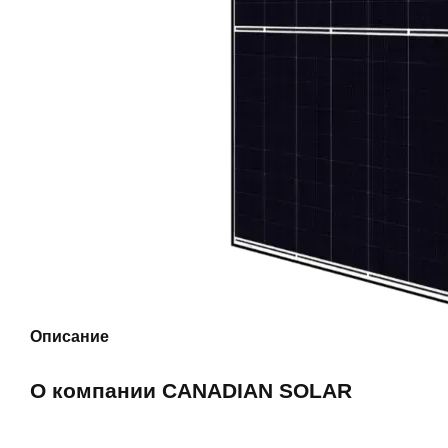
Описание
О компании CANADIAN SOLAR