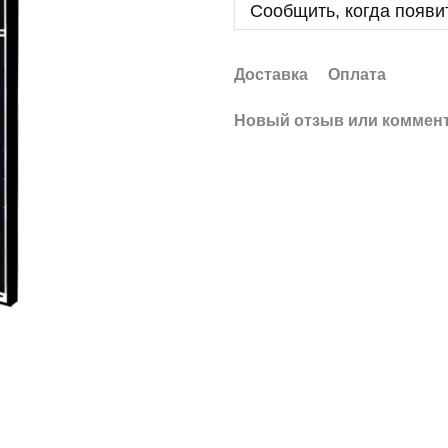
Сообщить, когда появи
Доставка
Оплата
Новый отзыв или коммен