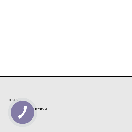
© 2026
Мобильная версия