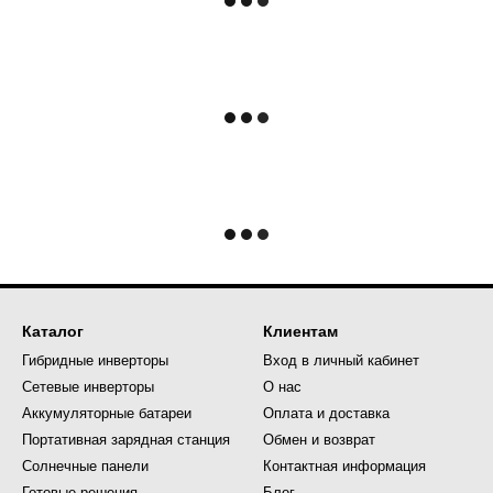
Каталог
Клиентам
Гибридные инверторы
Вход в личный кабинет
Сетевые инверторы
О нас
Аккумуляторные батареи
Оплата и доставка
Портативная зарядная станция
Обмен и возврат
Солнечные панели
Контактная информация
Готовые решения
Блог