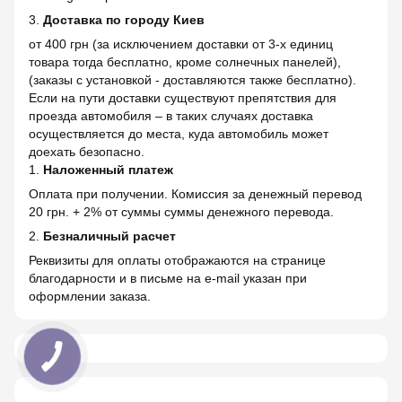
3.
Доставка по городу Киев
от 400 грн (за исключением доставки от 3-х единиц
товара тогда бесплатно, кроме солнечных панелей),
(заказы с установкой - доставляются также бесплатно).
Если на пути доставки существуют препятствия для
проезда автомобиля – в таких случаях доставка
осуществляется до места, куда автомобиль может
доехать безопасно.
1.
Наложенный платеж
Оплата при получении. Комиссия за денежный перевод
20 грн. + 2% от суммы суммы денежного перевода.
2.
Безналичный расчет
Реквизиты для оплаты отображаются на странице
благодарности и в письме на e-mail указан при
оформлении заказа.