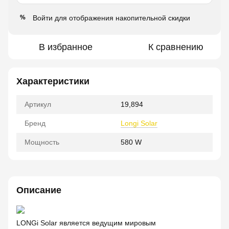
Войти
для отображения накопительной скидки
%
В избранное
К сравнению
Характеристики
Артикул
19,894
Бренд
Longi Solar
Мощность
580 W
Описание
LONGi Solar является ведущим мировым