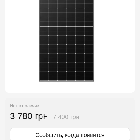
Нет в наличии
3 780 грн
7 400 грн
Сообщить, когда появится