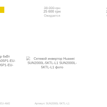
38 000 грн
25 600 грн
Ожидается
-EU-AM2
Артикул: SUN2000L-5KTL-L1