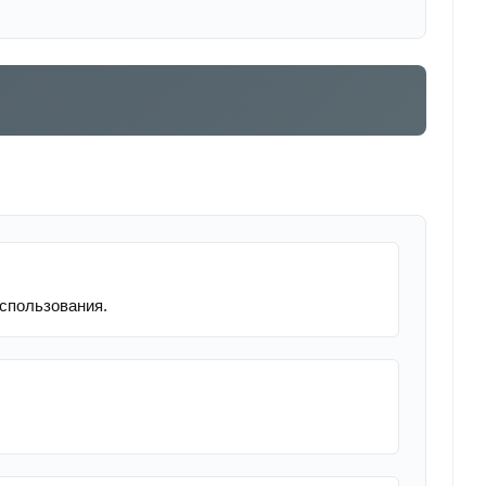
спользования.