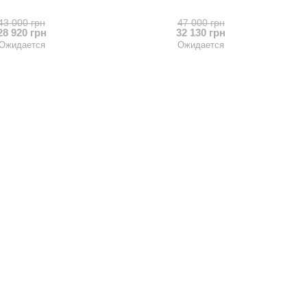
43 000 грн
47 000 грн
28 920 грн
32 130 грн
Ожидается
Ожидается