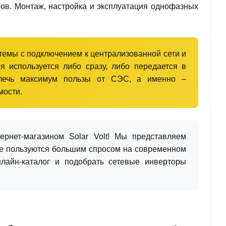
ов. Монтаж, настройка и эксплуатация однофазных
темы с подключением к централизованной сети и
я используется либо сразу, либо передается в
влечь максимум пользы от СЭС, а именно –
мости.
рнет-магазином Solar Volt! Мы представляем
ые пользуются большим спросом на современном
лайн-каталог и подобрать сетевые инверторы