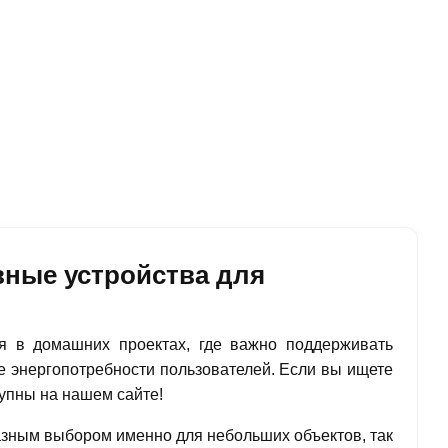
ные устройства для
я в домашних проектах, где важно поддерживать
е энергопотребности пользователей. Если вы ищете
упны на нашем сайте!
ным выбором именно для небольших объектов, так