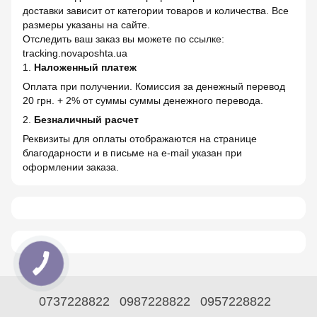
доставки зависит от категории товаров и количества. Все
размеры указаны на сайте.
Отследить ваш заказ вы можете по ссылке:
tracking.novaposhta.ua
1.
Наложенный платеж
Оплата при получении. Комиссия за денежный перевод
20 грн. + 2% от суммы суммы денежного перевода.
2.
Безналичный расчет
Реквизиты для оплаты отображаются на странице
благодарности и в письме на e-mail указан при
оформлении заказа.
0737228822
0987228822
0957228822