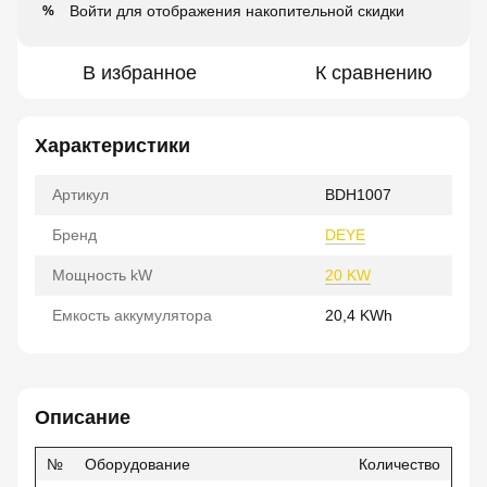
Войти
для отображения накопительной скидки
%
В избранное
К сравнению
Характеристики
Артикул
BDH1007
Бренд
DEYE
Мощность kW
20 KW
Емкость аккумулятора
20,4 KWh
Описание
№
Оборудование
Количество