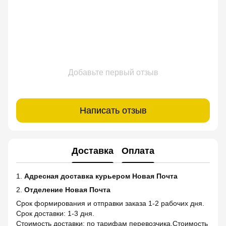
Добавьте первый отзыв
Написать отзыв
Доставка
Оплата
1.
Адресная доставка курьером Новая Почта
2.
Отделение Новая Почта
Срок формирования и отправки заказа 1-2 рабочих дня.
Срок доставки: 1-3 дня.
Стоимость доставки: по тарифам перевозчика.Стоимость