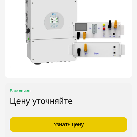
В наличии
Цену уточняйте
Узнать цену