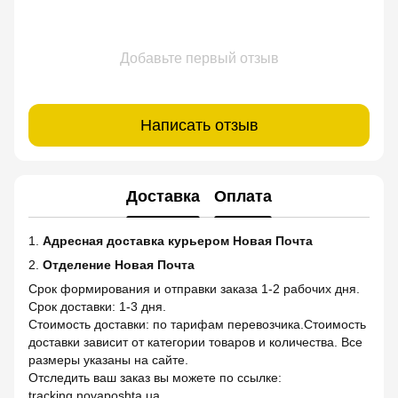
Добавьте первый отзыв
Написать отзыв
Доставка
Оплата
1.
Адресная доставка курьером Новая Почта
2.
Отделение Новая Почта
Срок формирования и отправки заказа 1-2 рабочих дня.
Срок доставки: 1-3 дня.
Стоимость доставки: по тарифам перевозчика.Стоимость
доставки зависит от категории товаров и количества. Все
размеры указаны на сайте.
Отследить ваш заказ вы можете по ссылке:
tracking.novaposhta.ua