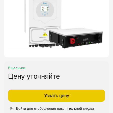
В наличии
Цену уточняйте
Узнать цену
Войти
для отображения накопительной скидки
%