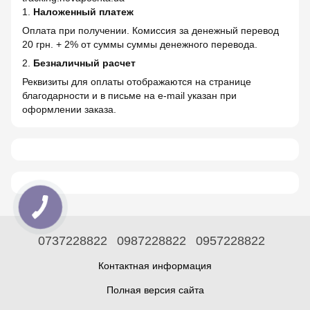
1.
Наложенный платеж
Оплата при получении. Комиссия за денежный перевод
20 грн. + 2% от суммы суммы денежного перевода.
2.
Безналичный расчет
Реквизиты для оплаты отображаются на странице
благодарности и в письме на e-mail указан при
оформлении заказа.
0737228822
0987228822
0957228822
Контактная информация
Полная версия сайта