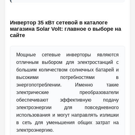
Инвертор 35 кВт сетевой в каталоге
магазина Solar Volt: главное о выборе на
сайте
Мощные сетевые инверторы являются
отличным выбором для электростанций с
большим количеством солнечных батарей и
высокими потребностями в
энергопотреблении. Именно такие
электрические преобразователи
обеспечивают эффективную подачу
электроэнергии для повседневного
использования и могут направлять излишки
в сеть для уменьшения общих затрат на
электроэнергию.