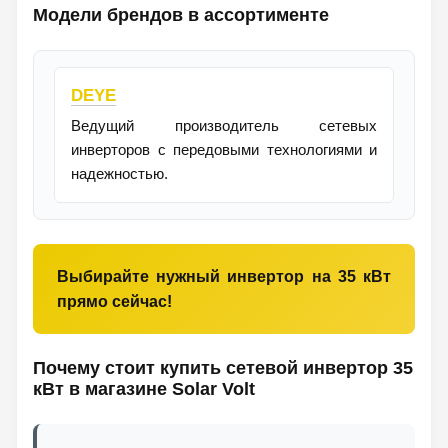
Модели брендов в ассортименте
DEYE
Ведущий производитель сетевых
инверторов с передовыми технологиями и
надежностью.
Выбирайте нужный инвертор на 35 кВт
прямо сейчас!
Почему стоит купить сетевой инвертор 35
кВт в магазине
Solar Volt