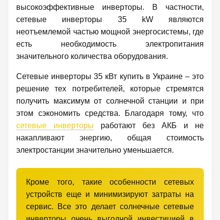
высокоэффективные инверторы. В частности,
сетевые инверторы 35 kW являются
неотъемлемой частью мощной энергосистемы, где
есть необходимость электропитания
значительного количества оборудования.
Сетевые инверторы 35 кВт купить в Украине – это
решение тех потребителей, которые стремятся
получить максимум от солнечной станции и при
этом сэкономить средства. Благодаря тому, что
сетевые инверторы
работают без АКБ и не
накапливают энергию, общая стоимость
электростанции значительно уменьшается.
Кроме того, такие особенности сетевых
устройств еще и минимизируют затраты на
сервис. Все это делает солнечные сетевые
инверторы очень выгодной инвестицией в