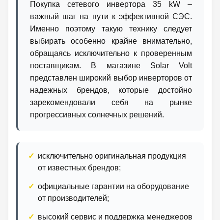
Покупка сетевого инвертора 35 kW –
важный шаг на пути к эффективной СЭС.
Именно поэтому такую ​​технику следует
выбирать особенно крайне внимательно,
обращаясь исключительно к проверенным
поставщикам. В магазине Solar Volt
представлен широкий выбор инверторов от
надежных брендов, которые достойно
зарекомендовали себя на рынке
прогрессивных солнечных решений.
исключительно оригинальная продукция
от известных брендов;
официальные гарантии на оборудование
от производителей;
высокий сервис и поддержка менеджеров