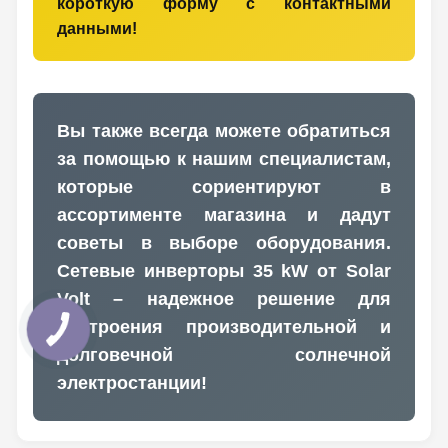
короткую форму с контактными
данными!
Вы также всегда можете обратиться
за помощью к нашим специалистам,
которые сориентируют в
ассортименте магазина и дадут
советы в выборе оборудования.
Сетевые инверторы 35 kW от Solar
Volt – надежное решение для
построения производительной и
долговечной солнечной
электростанции!