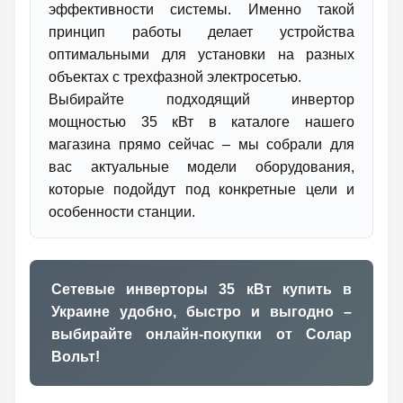
эффективности системы. Именно такой
принцип работы делает устройства
оптимальными для установки на разных
объектах с трехфазной электросетью.
Выбирайте подходящий инвертор
мощностью 35 кВт в каталоге нашего
магазина прямо сейчас – мы собрали для
вас актуальные модели оборудования,
которые подойдут под конкретные цели и
особенности станции.
Сетевые инверторы 35 кВт купить в
Украине удобно, быстро и выгодно –
выбирайте онлайн-покупки от Солар
Вольт!