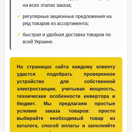
на всех этапах заказа;
регулярные акционные предложения на
ряд товаров из ассортимента;
быстрая и удобная доставка товаров по
всей Украине.
На страницах сайта каждому клиенту
удастся подобрать проверенное
устройство для собственной
электростанции, учитывая мощность,
технические особенности инвертора и
бюджет. Мы предлагаем простые
условия заказа товаров: просто
выбирайте необходимый товар из
каталога, способ оплаты и заполняйте