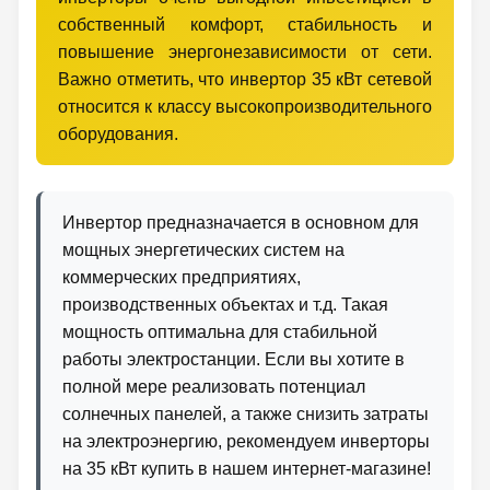
собственный комфорт, стабильность и
повышение энергонезависимости от сети.
Важно отметить, что инвертор 35 кВт сетевой
относится к классу высокопроизводительного
оборудования.
Инвертор предназначается в основном для
мощных энергетических систем на
коммерческих предприятиях,
производственных объектах и т.д. Такая
мощность оптимальна для стабильной
работы электростанции. Если вы хотите в
полной мере реализовать потенциал
солнечных панелей, а также снизить затраты
на электроэнергию, рекомендуем инверторы
на 35 кВт купить в нашем интернет-магазине!