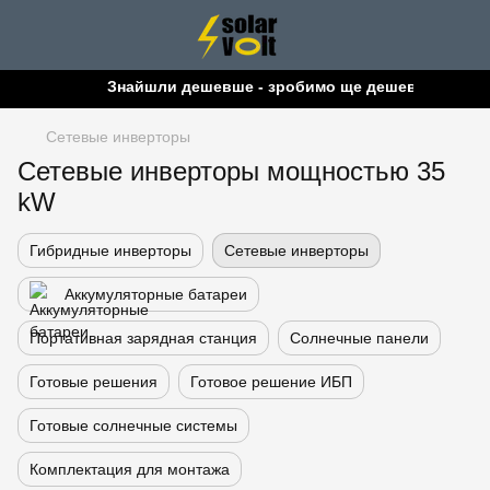
Знайшли дешевше - зробимо ще дешевше!
Сетевые инверторы
Сетевые инверторы мощностью 35
kW
Гибридные инверторы
Сетевые инверторы
Аккумуляторные батареи
Портативная зарядная станция
Солнечные панели
Готовые решения
Готовое решение ИБП
Готовые солнечные системы
Комплектация для монтажа