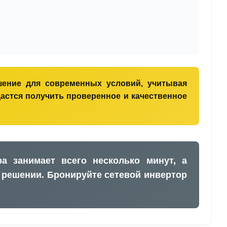
шение для современных условий, учитывая
дастся получить проверенное и качественное
 занимает всего несколько минут, а
 решении. Бронируйте сетевой инвертор