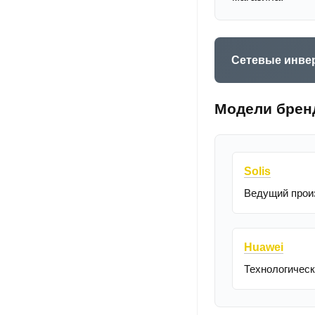
Сетевые инверт
Модели брен
Solis
Ведущий прои
Huawei
Технологическ