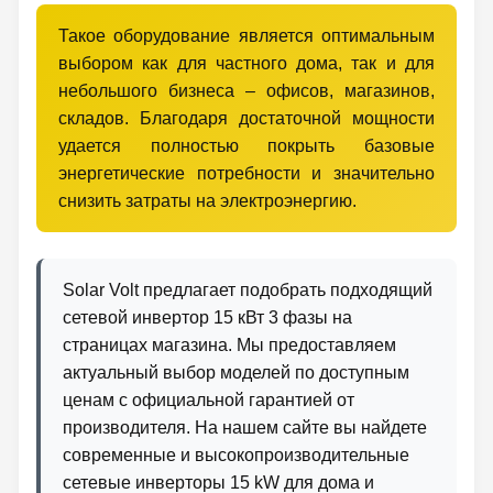
Такое оборудование является оптимальным
выбором как для частного дома, так и для
небольшого бизнеса – офисов, магазинов,
складов. Благодаря достаточной мощности
удается полностью покрыть базовые
энергетические потребности и значительно
снизить затраты на электроэнергию.
Solar Volt предлагает подобрать подходящий
сетевой инвертор 15 кВт 3 фазы на
страницах магазина. Мы предоставляем
актуальный выбор моделей по доступным
ценам с официальной гарантией от
производителя. На нашем сайте вы найдете
современные и высокопроизводительные
сетевые инверторы 15 kW для дома и