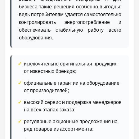
бизнеса такие решения особенно выгодны:
ведь потребителям удается самостоятельно
контролировать энергопотребление и
обеспечивать стабильную работу всего
оборудования.
исключительно оригинальная продукция
от известных брендов;
официальные гарантии на оборудование
от производителей;
высокий сервис и поддержка менеджеров
на всех этапах заказа;
регулярные акционные предложения на
ряд товаров из ассортимента;