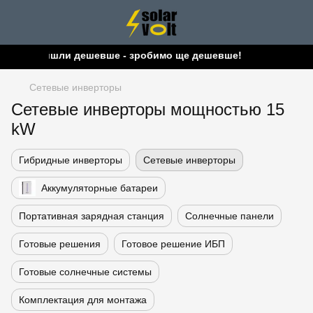
Знайшли дешевше - зробимо ще дешевше!
Сетевые инверторы
Сетевые инверторы мощностью 15
kW
Гибридные инверторы
Сетевые инверторы
Аккумуляторные батареи
Портативная зарядная станция
Солнечные панели
Готовые решения
Готовое решение ИБП
Готовые солнечные системы
Комплектация для монтажа