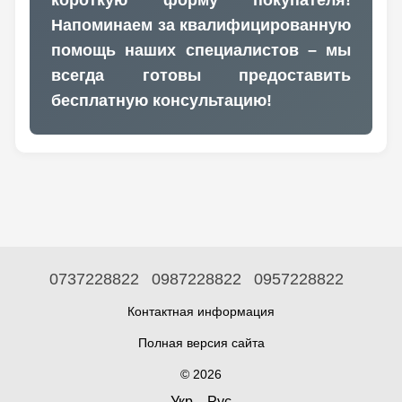
Напоминаем за квалифицированную
помощь наших специалистов – мы
всегда готовы предоставить
бесплатную консультацию!
0737228822
0987228822
0957228822
Контактная информация
Полная версия сайта
© 2026
Укр
Рус