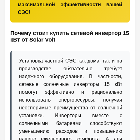
максимальной эффективности вашей
СЭС!
Почему стоит купить сетевой инвертор 15
кВт от Solar Volt
Установка частной СЭС как дома, так и на
производстве обязательно требует
надежного оборудования. В частности,
сетевые солнечные инверторы 15 кВт
помогут эффективно и рационально
использовать энергоресурсы, получая
неоспоримые преимущества от солнечной
установки. Инверторы вместе с
солнечными батареями способствуют
уменьшению расходов и повышению
вашего ежедневного комфорта. А для