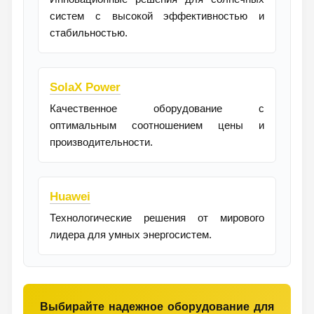
систем с высокой эффективностью и
стабильностью.
SolaX Power
Качественное оборудование с
оптимальным соотношением цены и
производительности.
Huawei
Технологические решения от мирового
лидера для умных энергосистем.
Выбирайте надежное оборудование для