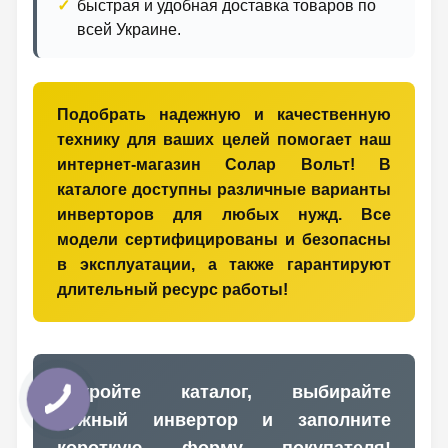
быстрая и удобная доставка товаров по
всей Украине.
Подобрать надежную и качественную
технику для ваших целей помогает наш
интернет-магазин Солар Вольт! В
каталоге доступны различные варианты
инверторов для любых нужд. Все
модели сертифицированы и безопасны
в эксплуатации, а также гарантируют
длительный ресурс работы!
Откройте каталог, выбирайте
нужный инвертор и заполните
короткую форму покупателя!