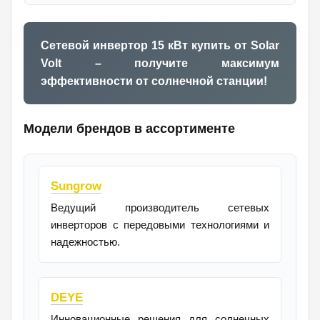
Сетевой инвертор 15 кВт купить от Solar
Volt – получите максимум
эффективности от солнечной станции!
Модели брендов в ассортименте
Sungrow
Ведущий производитель сетевых
инверторов с передовыми технологиями и
надежностью.
DEYE
Инновационные решения для солнечных