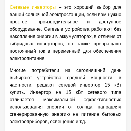
Сетевые инверторы
– это хороший выбор для
вашей солнечной электростанции, если вам нужно
простое, производительное и доступное
оборудование. Сетевые устройства работают без
накопления энергии в аккумуляторах, в отличие от
гибридных инверторов, но также превращают
постоянный ток в переменный для обеспечения
электропитания.
Многие потребители на сегодняшний день
выбирают устройства средней мощности, в
частности, решают сетевой инвертор 15 кВт
купить. Инвертор на 15 кВт сетевого типа
отличается максимальной эффективностью
использования энергии от солнца, направляя
сгенерированную энергию на питание бытовых
электроприборов, освещение и т.д.