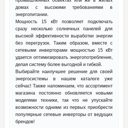
промышленных объектах или же в жилых
домах с высокими требованиями в
энергопитании.
Мощность 15 кВт позволяет подключать
сразу несколько солнечных панелей для
высокой эффективности выработки энергии
без перегрузок. Таким образом, вместе с
сетевыми инверторами мощностью 15 кВт
удается оптимизировать энергопотребление,
делая систему более выгодной и гибкой.
Выбирайте наилучшее решение для своей
энергосистемы в нашем каталоге уже
сейчас! Также напоминаем, что ассортимент
магазина постоянно обновляется новыми
моделями техники, так что не упускайте
возможности одними из первых приобрести
популярные сетевые инверторы от ведущих
брендов!