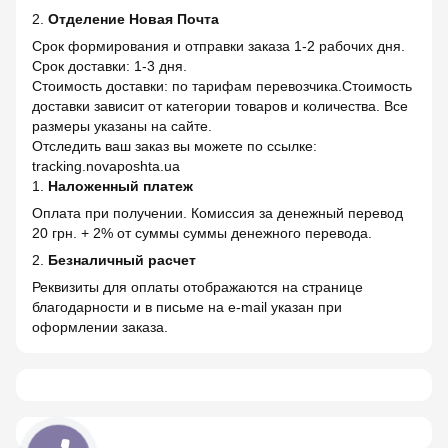
2.
Отделение Новая Почта
Срок формирования и отправки заказа 1-2 рабочих дня.
Срок доставки: 1-3 дня.
Стоимость доставки: по тарифам перевозчика.Стоимость
доставки зависит от категории товаров и количества. Все
размеры указаны на сайте.
Отследить ваш заказ вы можете по ссылке:
tracking.novaposhta.ua
1.
Наложенный платеж
Оплата при получении. Комиссия за денежный перевод
20 грн. + 2% от суммы суммы денежного перевода.
2.
Безналичный расчет
Реквизиты для оплаты отображаются на странице
благодарности и в письме на e-mail указан при
оформлении заказа.