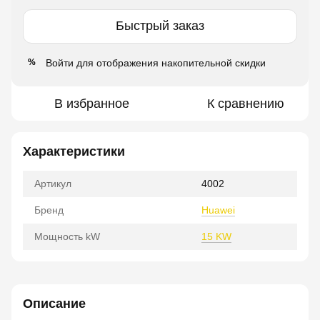
Быстрый заказ
Войти
для отображения накопительной скидки
%
В избранное
К сравнению
Характеристики
Артикул
4002
Бренд
Huawei
Мощность kW
15 KW
Описание