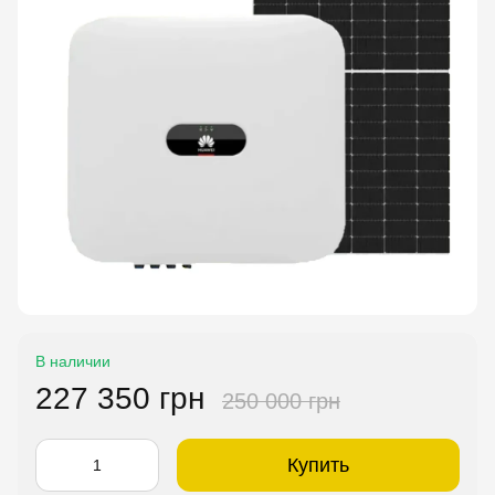
В наличии
227 350 грн
250 000 грн
Купить