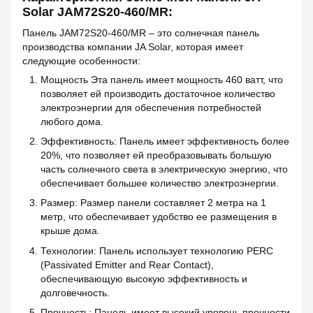
Solar JAM72S20-460/MR:
Панель JAM72S20-460/MR – это солнечная панель
производства компании JA Solar, которая имеет
следующие особенности:
Мощность Эта панель имеет мощность 460 ватт, что
позволяет ей производить достаточное количество
электроэнергии для обеспечения потребностей
любого дома.
Эффективность: Панель имеет эффективность более
20%, что позволяет ей преобразовывать большую
часть солнечного света в электрическую энергию, что
обеспечивает большее количество электроэнергии.
Размер: Размер панели составляет 2 метра на 1
метр, что обеспечивает удобство ее размещения в
крыше дома.
Технологии: Панель использует технологию PERC
(Passivated Emitter and Rear Contact),
обеспечивающую высокую эффективность и
долговечность.
Прочность: Панель имеет высокий уровень прочности