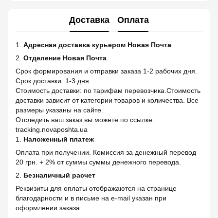
Доставка
Оплата
1.
Адресная доставка курьером Новая Почта
2.
Отделение Новая Почта
Срок формирования и отправки заказа 1-2 рабочих дня.
Срок доставки: 1-3 дня.
Стоимость доставки: по тарифам перевозчика.Стоимость
доставки зависит от категории товаров и количества. Все
размеры указаны на сайте.
Отследить ваш заказ вы можете по ссылке:
tracking.novaposhta.ua
1.
Наложенный платеж
Оплата при получении. Комиссия за денежный перевод
20 грн. + 2% от суммы суммы денежного перевода.
2.
Безналичный расчет
Реквизиты для оплаты отображаются на странице
благодарности и в письме на e-mail указан при
оформлении заказа.