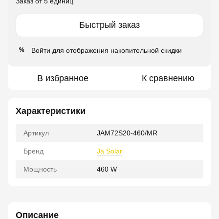
Заказ от 5 единиц
Быстрый заказ
Войти
для отображения накопительной скидки
%
В избранное
К сравнению
Характеристики
Артикул
JAM72S20-460/MR
Бренд
Ja Solar
Мощность
460 W
Описание