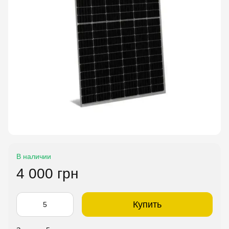
В наличии
4 000 грн
Купить