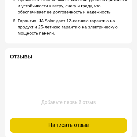
и устойчивости к ветру, снегу и граду, что
обеспечивает ее долговечность и надежность.
Гарантия: JA Solar дает 12-летнюю гарантию на
продукт и 25-летнюю гарантию на электрическую
мощность панели.
Отзывы
Добавьте первый отзыв
Написать отзыв