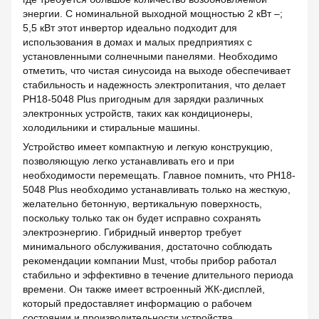
энергии. С номинальной выходной мощностью 2 кВт –;
5,5 кВт этот инвертор идеально подходит для
использования в домах и малых предприятиях с
установленными солнечными панелями. Необходимо
отметить, что чистая синусоида на выходе обеспечивает
стабильность и надежность электропитания, что делает
PH18-5048 Plus пригодным для зарядки различных
электронных устройств, таких как кондиционеры,
холодильники и стиральные машины.
Устройство имеет компактную и легкую конструкцию,
позволяющую легко устанавливать его и при
необходимости перемещать. Главное помнить, что PH18-
5048 Plus необходимо устанавливать только на жесткую,
желательно бетонную, вертикальную поверхность,
поскольку только так он будет исправно сохранять
электроэнергию. Гибридный инвертор требует
минимального обслуживания, достаточно соблюдать
рекомендации компании Must, чтобы прибор работал
стабильно и эффективно в течение длительного периода
времени. Он также имеет встроенный ЖК-дисплей,
который предоставляет информацию о рабочем
состоянии и производительности устройства.