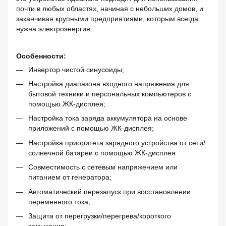
почти в любых областях, начиная с небольших домов, и
заканчивая крупными предприятиями, которым всегда
нужна электроэнергия.
Особенности:
Инвертор чистой синусоиды;
Настройка диапазона входного напряжения для
бытовой техники и персональных компьютеров с
помощью ЖК-дисплея;
Настройка тока заряда аккумулятора на основе
приложений с помощью ЖК-дисплея;
Настройка приоритета зарядного устройства от сети/
солнечной батареи с помощью ЖК-дисплея
Совместимость с сетевым напряжением или
питанием от генератора;
Автоматический перезапуск при восстановлении
переменного тока;
Защита от перегрузки/перегрева/короткого