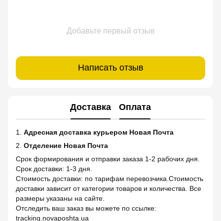
Добавьте первый отзыв
Написать отзыв
Доставка
Оплата
1.
Адресная доставка курьером Новая Почта
2.
Отделение Новая Почта
Срок формирования и отправки заказа 1-2 рабочих дня.
Срок доставки: 1-3 дня.
Стоимость доставки: по тарифам перевозчика.Стоимость
доставки зависит от категории товаров и количества. Все
размеры указаны на сайте.
Отследить ваш заказ вы можете по ссылке:
tracking.novaposhta.ua