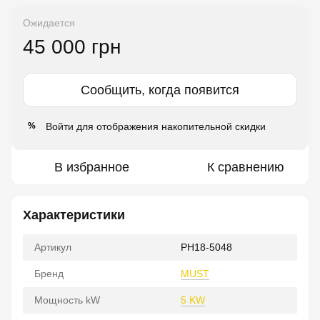
Ожидается
45 000 грн
Сообщить, когда появится
Войти
для отображения накопительной скидки
%
В избранное
К сравнению
Характеристики
Артикул
PH18-5048
Бренд
MUST
Мощность kW
5 KW