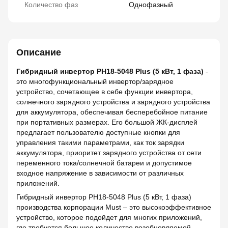
Количество фаз
Однофазный
Описание
Гибридный инвертор PH18-5048 Plus (5 кВт, 1 фаза)
-
это многофункциональный инвертор/зарядное
устройство, сочетающее в себе функции инвертора,
солнечного зарядного устройства и зарядного устройства
для аккумулятора, обеспечивая бесперебойное питание
при портативных размерах. Его большой ЖК-дисплей
предлагает пользователю доступные кнопки для
управления такими параметрами, как ток зарядки
аккумулятора, приоритет зарядного устройства от сети
переменного тока/солнечной батареи и допустимое
входное напряжение в зависимости от различных
приложений.
Гибридный инвертор PH18-5048 Plus (5 кВт, 1 фаза)
производства корпорации Must – это высокоэффективное
устройство, которое подойдет для многих приложений,
где требуется большое количество возобновляемой