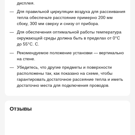
дисплея.
Для правильной циркуляции воздуха для рассеивания
тепла обеспечьте расстояние примерно 200 мм
сбоку, 300 мм сверху и снизу от прибора.
Для обеспечения оптимальной работы температура
окружающей среды должна быть в пределах от 0°C
до 55°C. C.
Рекомендуемое положение установки — вертикально
на стене.
Убедитесь, что другие предметы и поверхности
расположены так, как показано на схеме, чтобы
гарантировать достаточное рассеяние тепла и иметь
достаточно места для подключения проводов.
Отзывы