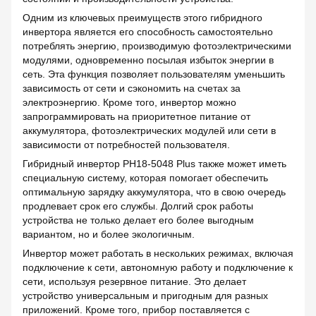
Одним из ключевых преимуществ этого гибридного
инвертора является его способность самостоятельно
потреблять энергию, производимую фотоэлектрическими
модулями, одновременно посылая избыток энергии в
сеть. Эта функция позволяет пользователям уменьшить
зависимость от сети и сэкономить на счетах за
электроэнергию. Кроме того, инвертор можно
запрограммировать на приоритетное питание от
аккумулятора, фотоэлектрических модулей или сети в
зависимости от потребностей пользователя.
Гибридный инвертор PH18-5048 Plus также может иметь
специальную систему, которая помогает обеспечить
оптимальную зарядку аккумулятора, что в свою очередь
продлевает срок его службы. Долгий срок работы
устройства не только делает его более выгодным
вариантом, но и более экологичным.
Инвертор может работать в нескольких режимах, включая
подключение к сети, автономную работу и подключение к
сети, используя резервное питание. Это делает
устройство универсальным и пригодным для разных
приложений. Кроме того, прибор поставляется с