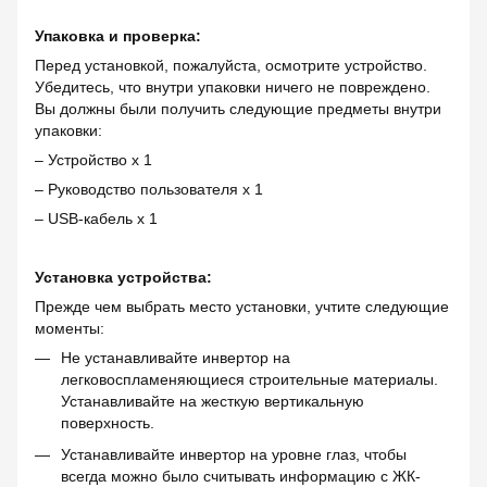
Упаковка и проверка:
Перед установкой, пожалуйста, осмотрите устройство.
Убедитесь, что внутри упаковки ничего не повреждено.
Вы должны были получить следующие предметы внутри
упаковки:
– Устройство x 1
– Руководство пользователя x 1
– USB-кабель x 1
Установка устройства:
Прежде чем выбрать место установки, учтите следующие
моменты:
Не устанавливайте инвертор на
легковоспламеняющиеся строительные материалы.
Устанавливайте на жесткую вертикальную
поверхность.
Устанавливайте инвертор на уровне глаз, чтобы
всегда можно было считывать информацию с ЖК-