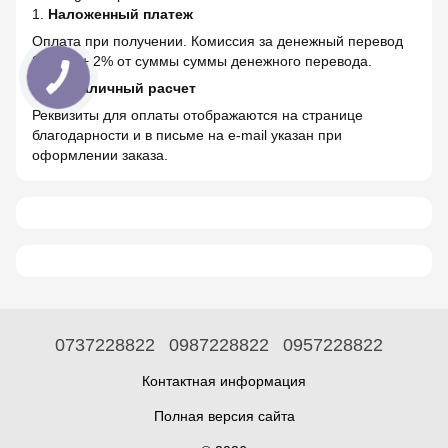
1.
Наложенный платеж
Оплата при получении. Комиссия за денежный перевод
20 грн. + 2% от суммы суммы денежного перевода.
2.
Безналичный расчет
Реквизиты для оплаты отображаются на странице
благодарности и в письме на e-mail указан при
оформлении заказа.
0737228822
0987228822
0957228822
Контактная информация
Полная версия сайта