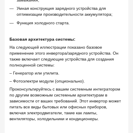
замыкания;
Умная конструкция зарядного устройства для
оптимизации производительности аккумулятора;
Функция холодного старта.
Базовая архитектура системы:
На следующей иллюстрации показано базовое
применение этого инвертора/зарядного устройства. Он
также включает следующие устройства для создания
полноценной системы:
– Генератор или утилита.
– Фотоэлектри модули (опционально).
Проконсультируйтесь с вашим системным интегратором
по другим возможным системным архитектурам в
зависимости от ваших требований. Этот инвертор может
питать все виды бытовых или офисных приборов,
включая электродвигатели, такие как лампы,
вентиляторы, холодильники и кондиционеры.