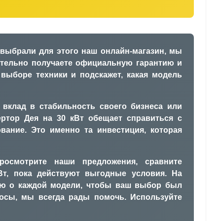
 выбрали для этого наш онлайн-магазин, мы
ательно получаете официальную гарантию и
выборе техники и подскажет, какая модель
 вклад в стабильность своего бизнеса или
ртор Дея на 30 кВт обещает справиться с
вание. Это именно та инвестиция, которая
росмотрите наши предложения, сравните
Вт, пока действуют выгодные условия. На
ию о каждой модели, чтобы ваш выбор был
осы, мы всегда рады помочь. Используйте