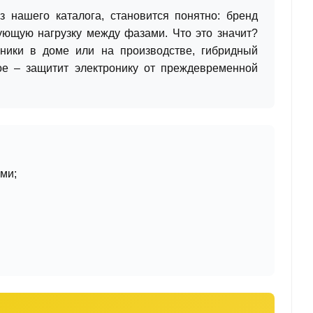
нашего каталога, становится понятно: бренд
ующую нагрузку между фазами. Что это значит?
хники в доме или на производстве, гибридный
е – защитит электронику от преждевременной
ми;