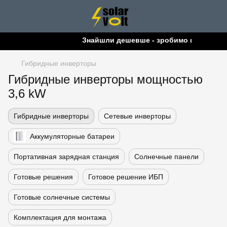
Знайшли дешевше - зробимо ще дешевш
Гибридные инверторы
Гибридные инверторы мощностью
3,6 kW
Гибридные инверторы
Сетевые инверторы
Аккумуляторные батареи
Портативная зарядная станция
Солнечные панели
Готовые решения
Готовое решение ИБП
Готовые солнечные системы
Комплектация для монтажа