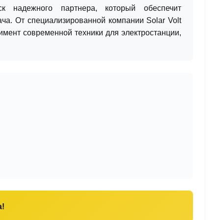
ск надежного партнера, который обеспечит
ча. От специализированной компании Solar Volt
тимент современной техники для электростанции,
!