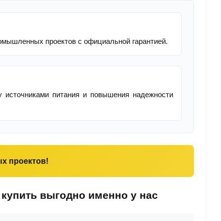
омышленных проектов с официальной гарантией.
 источниками питания и повышения надежности
х проектов!
купить выгодно именно у нас