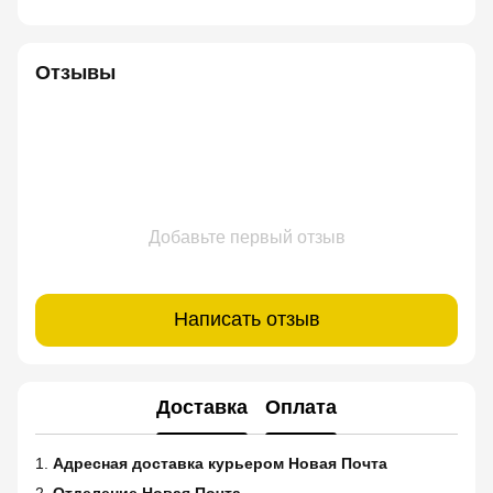
Отзывы
Добавьте первый отзыв
Написать отзыв
Доставка
Оплата
1.
Адресная доставка курьером Новая Почта
2.
Отделение Новая Почта