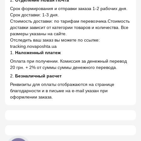
Срок формирования и отправки заказа 1-2 рабочих дня.
Срок доставки: 1-3 дня.
Стоимость доставки: по тарифам перевозчика.Стоимость
доставки зависит от категории товаров и количества. Все
размеры указаны на сайте.
Отследить ваш заказ вы можете по ссылке:
tracking.novaposhta.ua
1.
Наложенный платеж
Оплата при получении. Комиссия за денежный перевод
20 грн. + 2% от суммы суммы денежного перевода.
2.
Безналичный расчет
Реквизиты для оплаты отображаются на странице
благодарности и в письме на e-mail указан при
оформлении заказа.