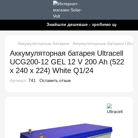
Знайшли дешевше - зробимо ще дешевше!
Аккумуляторные батареи
Аккумуляторные батареи Ultrace
Аккумуляторная батарея Ultracell
UCG200-12 GEL 12 V 200 Ah (522
x 240 x 224) White Q1/24
Артикул:
741
Оставить отзыв