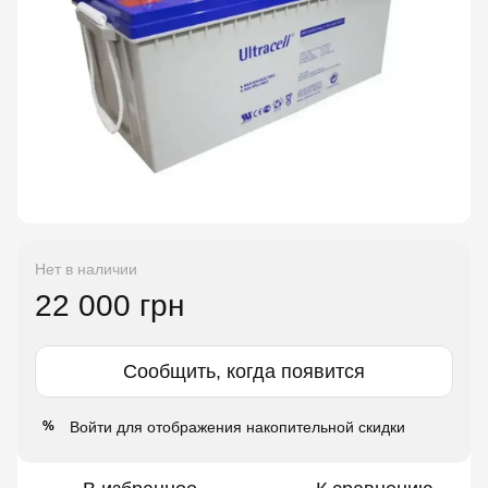
Нет в наличии
22 000 грн
Сообщить, когда появится
Войти
для отображения накопительной скидки
%