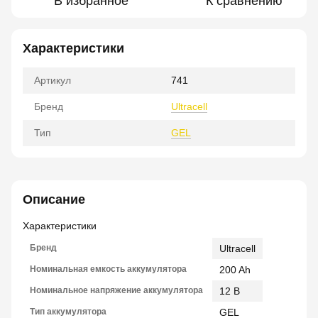
В избранное
К сравнению
Характеристики
Артикул
741
Бренд
Ultracell
Тип
GEL
Описание
Характеристики
Бренд
Ultracell
Номинальная емкость аккумулятора
200 Ah
Номинальное напряжение аккумулятора
12 В
Тип аккумулятора
GEL