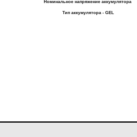
Номинальное напряжение аккумулятора
Тип аккумулятора - GEL