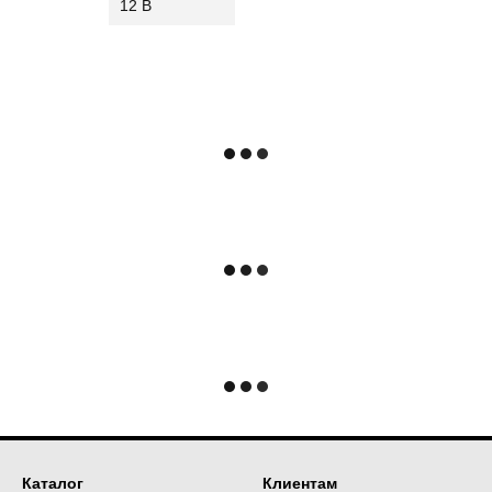
12 В
Каталог
Клиентам