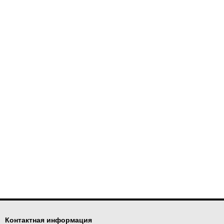
Контактная информация