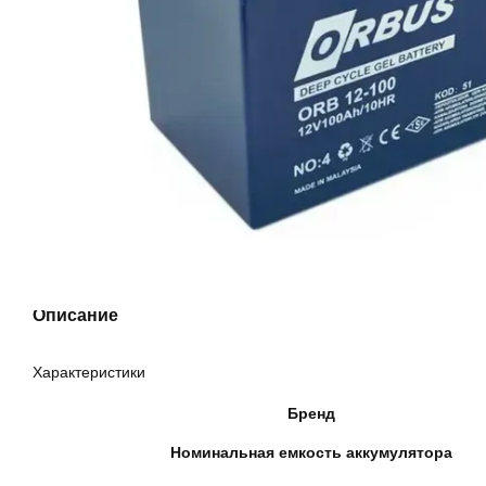
Описание
Характеристики
Бренд
Номинальная емкость аккумулятора