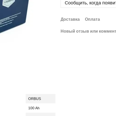
Сообщить, когда появи
Доставка
Оплата
Новый отзыв или коммен
ORBUS
100 Ah