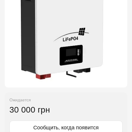
Ожидается
30 000 грн
Сообщить, когда появится