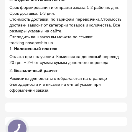
Срок формирования и отправки заказа 1-2 рабочих дня.
Срок доставки: 1-3 дня.
Стоимость доставки: по тарифам перевозчика.Стоимость
доставки зависит от категории товаров и количества. Все
размеры указаны на сайте.
Отследить ваш заказ вы можете по ссылке:
tracking.novaposhta.ua
1.
Наложенный платеж
Оплата при получении. Комиссия за денежный перевод
20 грн. + 2% от суммы суммы денежного перевода.
2.
Безналичный расчет
Реквизиты для оплаты отображаются на странице
благодарности и в письме на e-mail указан при
оформлении заказа.