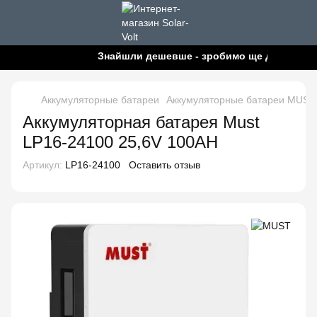
Знайшли дешевше - зробимо ще дешевше!
Аккумуляторные батареи
Аккумуляторные батареи MUST
Аккумуляторная батарея Must
LP16-24100 25,6V 100AH
Артикул:
LP16-24100
Оставить отзыв