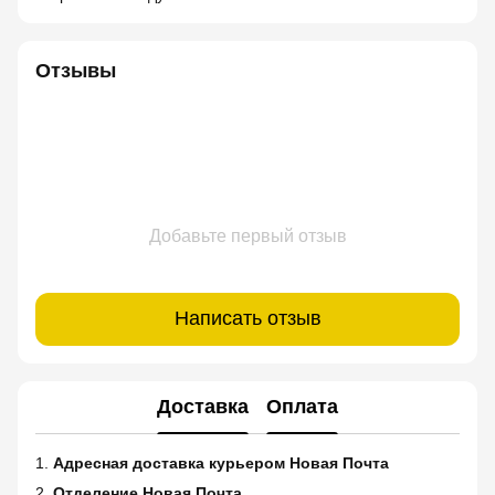
Отзывы
Добавьте первый отзыв
Написать отзыв
Доставка
Оплата
1.
Адресная доставка курьером Новая Почта
2.
Отделение Новая Почта