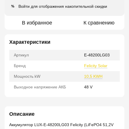
Войти
для отображения накопительной скидки
%
В избранное
К сравнению
Характеристики
Артикул
E-48200LG03
Бренд
Felicity Solar
Мощность kW
10,5 KWH
Выходное напряжение АКБ
48 V
Описание
Аккумулятор LUX-E-48200LG03 Felicity (LiFePO4 51,2V