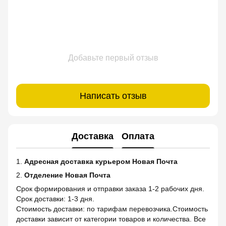
Добавьте первый отзыв
Написать отзыв
Доставка
Оплата
1.
Адресная доставка курьером Новая Почта
2.
Отделение Новая Почта
Срок формирования и отправки заказа 1-2 рабочих дня.
Срок доставки: 1-3 дня.
Стоимость доставки: по тарифам перевозчика.Стоимость
доставки зависит от категории товаров и количества. Все