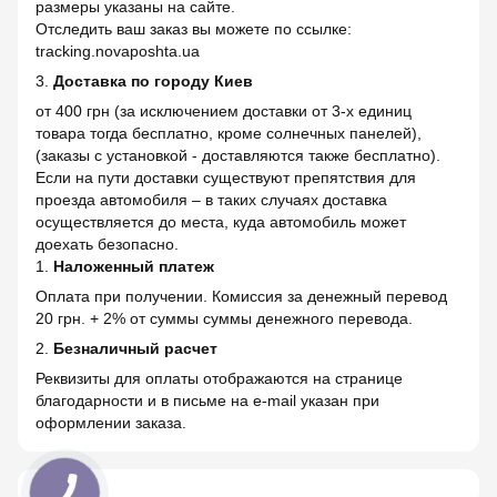
размеры указаны на сайте.
Отследить ваш заказ вы можете по ссылке:
tracking.novaposhta.ua
3.
Доставка по городу Киев
от 400 грн (за исключением доставки от 3-х единиц
товара тогда бесплатно, кроме солнечных панелей),
(заказы с установкой - доставляются также бесплатно).
Если на пути доставки существуют препятствия для
проезда автомобиля – в таких случаях доставка
осуществляется до места, куда автомобиль может
доехать безопасно.
1.
Наложенный платеж
Оплата при получении. Комиссия за денежный перевод
20 грн. + 2% от суммы суммы денежного перевода.
2.
Безналичный расчет
Реквизиты для оплаты отображаются на странице
благодарности и в письме на e-mail указан при
оформлении заказа.