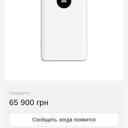
Ожидается
65 900 грн
Сообщить, когда появится