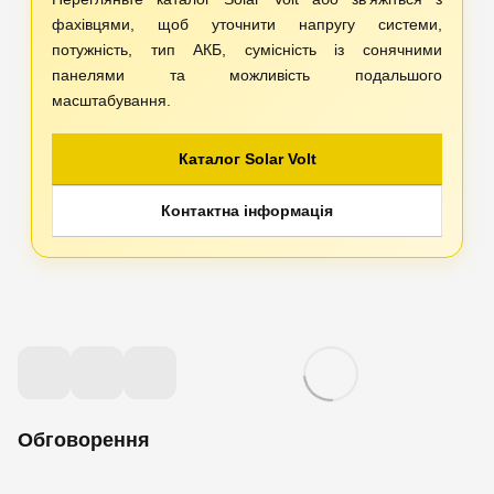
фахівцями, щоб уточнити напругу системи,
потужність, тип АКБ, сумісність із сонячними
панелями та можливість подальшого
масштабування.
Каталог Solar Volt
Контактна інформація
Обговорення