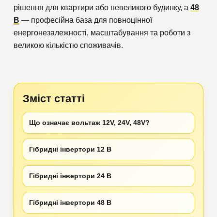
рішення для квартири або невеликого будинку, а
48
В
— професійна база для повноцінної
енергонезалежності, масштабування та роботи з
великою кількістю споживачів.
Зміст статті
Що означає вольтаж 12V, 24V, 48V?
Гібридні інвертори 12 В
Гібридні інвертори 24 В
Гібридні інвертори 48 В