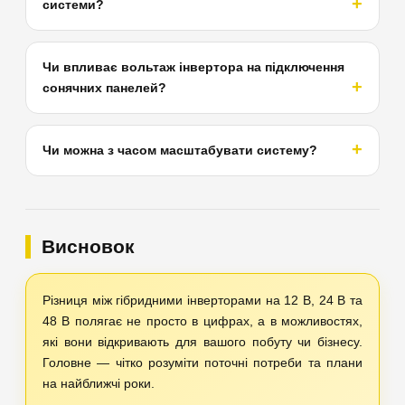
системи?
Чи впливає вольтаж інвертора на підключення
сонячних панелей?
Чи можна з часом масштабувати систему?
Висновок
Різниця між гібридними інверторами на 12 В, 24 В та
48 В полягає не просто в цифрах, а в можливостях,
які вони відкривають для вашого побуту чи бізнесу.
Головне — чітко розуміти поточні потреби та плани
на найближчі роки.