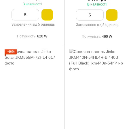
В наявності
В наявності
Замовлення від 5 одиниць
Замовлення від 5 одиниць
Потужність
620 W
Потужність
460 W
−60%