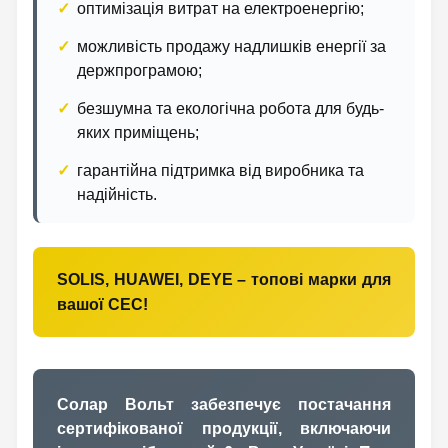
оптимізація витрат на електроенергію;
можливість продажу надлишків енергії за
держпрограмою;
безшумна та екологічна робота для будь-
яких приміщень;
гарантійна підтримка від виробника та
надійність.
SOLIS, HUAWEI, DEYE – топові марки для
вашої СЕС!
Солар Вольт забезпечує постачання
сертифікованої продукції, включаючи