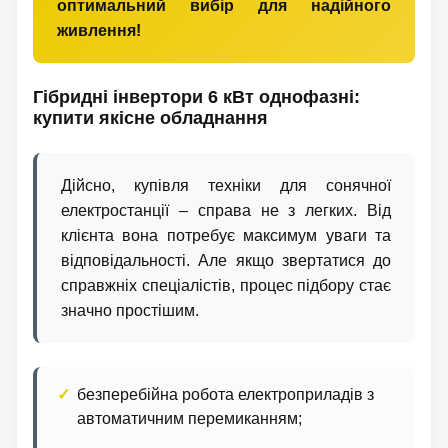
оптимальний вибір для надійного
живлення!
Гібридні інвертори 6 кВт однофазні:
купити якісне обладнання
Дійсно, купівля техніки для сонячної
електростанції – справа не з легких. Від
клієнта вона потребує максимум уваги та
відповідальності. Але якщо звертатися до
справжніх спеціалістів, процес підбору стає
значно простішим.
безперебійна робота електроприладів з
автоматичним перемиканням;