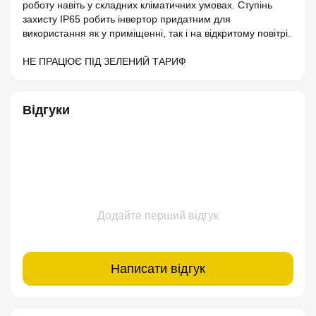
роботу навіть у складних кліматичних умовах. Ступінь
захисту IP65 робить інвертор придатним для
використання як у приміщенні, так і на відкритому повітрі.
НЕ ПРАЦЮЄ ПІД ЗЕЛЕНИЙ ТАРИФ
Відгуки
Додайте перший відгук
Написати відгук