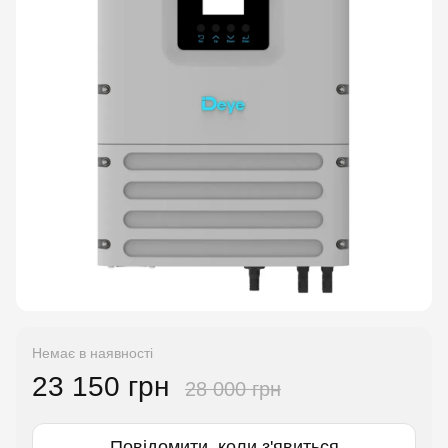
Немає в наявності
23 150 грн
28 000 грн
Повідомити, коли з'явиться