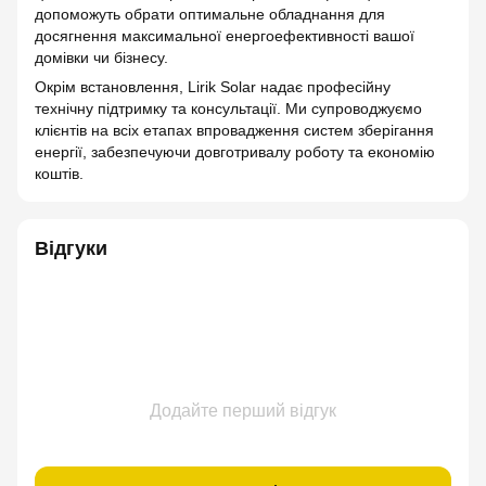
допоможуть обрати оптимальне обладнання для
досягнення максимальної енергоефективності вашої
домівки чи бізнесу.
Окрім встановлення, Lirik Solar надає професійну
технічну підтримку та консультації. Ми супроводжуємо
клієнтів на всіх етапах впровадження систем зберігання
енергії, забезпечуючи довготривалу роботу та економію
коштів.
Відгуки
Додайте перший відгук