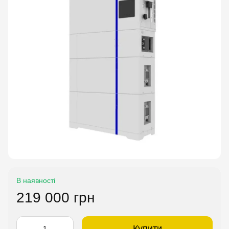
В наявності
219 000 грн
Купити