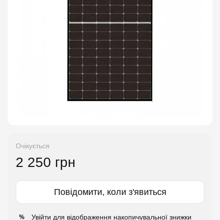
Очікується
2 250 грн
Повідомити, коли з'явиться
Увійти
для відображення накопичувальної знижки
%