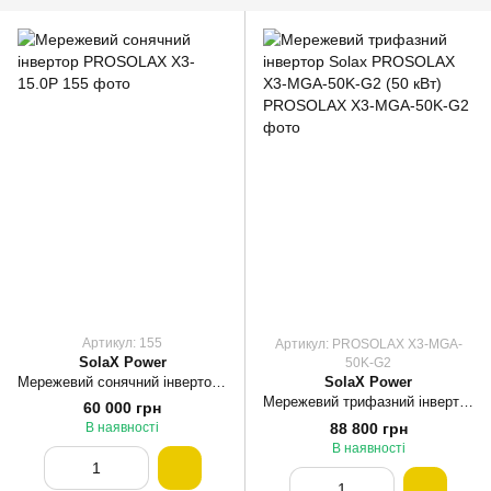
Артикул: 155
Артикул: PROSOLAX X3-MGA-
SolaX Power
50K-G2
Мережевий сонячний інвертор PROSOLAX X3-15.0P
SolaX Power
Мережевий трифазний інвертор Solax PROSOLAX X3-MGA-50K-G2 (50 кВт)
60 000 грн
88 800 грн
В наявності
В наявності