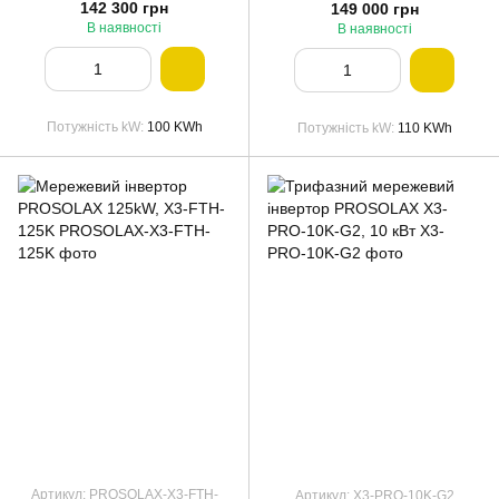
142 300 грн
149 000 грн
В наявності
В наявності
Потужність kW
100 KWh
Потужність kW
110 KWh
Артикул: PROSOLAX-X3-FTH-
Артикул: X3-PRO-10K-G2