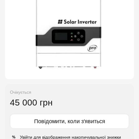
Очікується
45 000 грн
Повідомити, коли з'явиться
Увійти
для відображення накопичувальної знижки
%