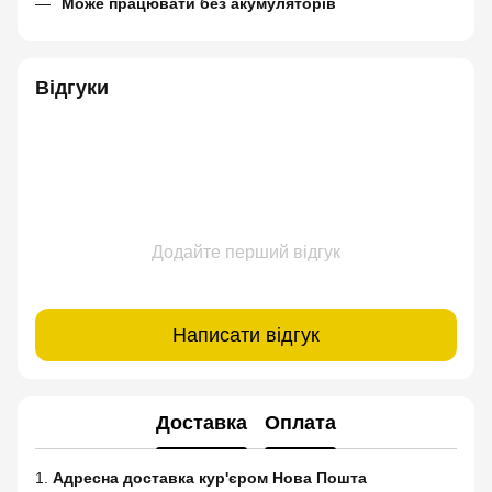
Може працювати без акумуляторів
Відгуки
Додайте перший відгук
Написати відгук
Доставка
Оплата
1.
Адресна доставка кур'єром Нова Пошта