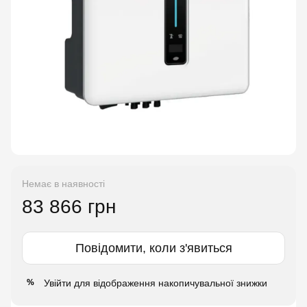
Немає в наявності
83 866 грн
Повідомити, коли з'явиться
Увійти
для відображення накопичувальної знижки
%