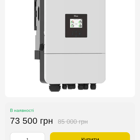
В наявності
73 500 грн
85 000 грн
Купити