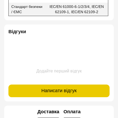
Стандарт безпеки
IEC/EN 61000-6-1/2/3/4, IEC/EN
/ ЄМС
62109-1, IEC/EN 62109-2
Відгуки
Додайте перший відгук
Написати відгук
Доставка
Оплата