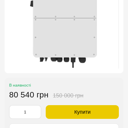
В наявності
80 540 грн
150 000 грн
Купити