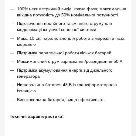
100% несиметричний вихід, кожна фаза; максимальна
вихідна потужність до 50% номінальної потужності
Підключення постійного та змінного струму для
модернізації існуючої сонячної системи
Макс. 10 шт. паралельно для роботи в мережі та поза
мережею
Підтримка паралельної роботи кількох батарей
Максимальний струм заряджання/розрядження 50 А
Підтримка акумулювання енергії від дизельного
генератора
Низковольтна батарея 48 В із трансформаторною
ізоляцією
Високовольтна батарея, вища ефективність
Технічні характеристики: