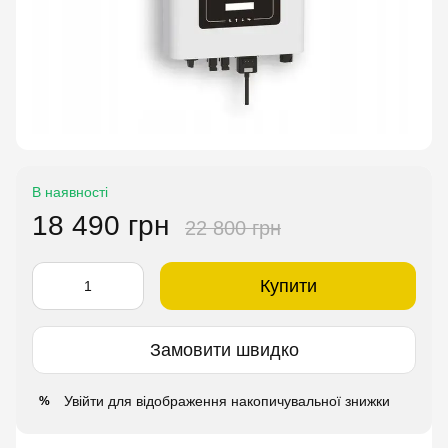
В наявності
18 490 грн
22 800 грн
Купити
Замовити швидко
Увійти
для відображення накопичувальної знижки
%