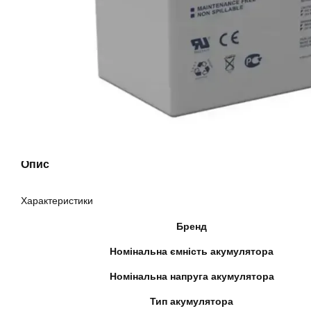
Опис
Характеристики
Бренд
Номінальна ємність акумулятора
Номінальна напруга акумулятора
Тип акумулятора