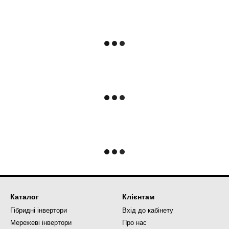
Каталог
Клієнтам
Гібридні інвертори
Вхід до кабінету
Мережеві інвертори
Про нас