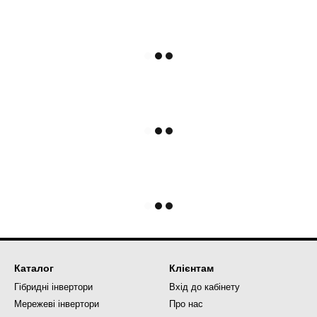
Каталог
Клієнтам
Гібридні інвертори
Вхід до кабінету
Мережеві інвертори
Про нас